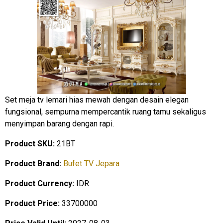
Set meja tv lemari hias mewah dengan desain elegan
fungsional, sempurna mempercantik ruang tamu sekaligus
menyimpan barang dengan rapi.
Product SKU:
21BT
Product Brand:
Bufet TV Jepara
Product Currency:
IDR
Product Price:
33700000