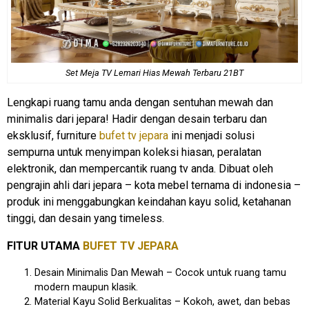
Set Meja TV Lemari Hias Mewah Terbaru 21BT
Lengkapi ruang tamu anda dengan sentuhan mewah dan
minimalis dari jepara! Hadir dengan desain terbaru dan
eksklusif, furniture
bufet tv jepara
ini menjadi solusi
sempurna untuk menyimpan koleksi hiasan, peralatan
elektronik, dan mempercantik ruang tv anda. Dibuat oleh
pengrajin ahli dari jepara – kota mebel ternama di indonesia –
produk ini menggabungkan keindahan kayu solid, ketahanan
tinggi, dan desain yang timeless.
FITUR UTAMA
BUFET TV JEPARA
Desain Minimalis Dan Mewah – Cocok untuk ruang tamu
modern maupun klasik.
Material Kayu Solid Berkualitas – Kokoh, awet, dan bebas