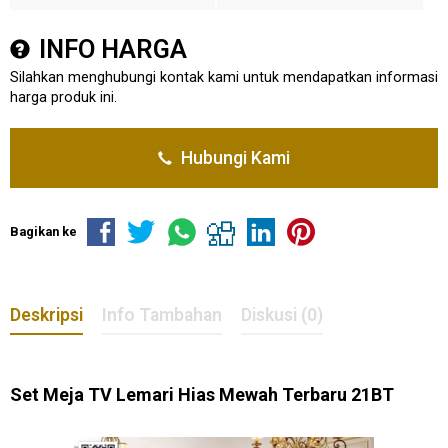
INFO HARGA
Silahkan menghubungi kontak kami untuk mendapatkan informasi
harga produk ini.
Hubungi Kami
Bagikan ke
Deskripsi
Info Tambahan
Diskusi (0)
Set Meja TV Lemari Hias Mewah Terbaru 21BT