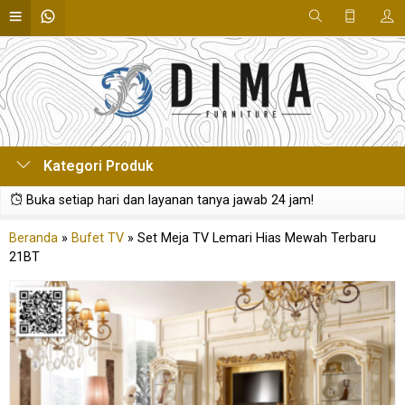
Kategori Produk
Buka setiap hari dan layanan tanya jawab 24 jam!
Beranda
»
Bufet TV
»
Set Meja TV Lemari Hias Mewah Terbaru
21BT