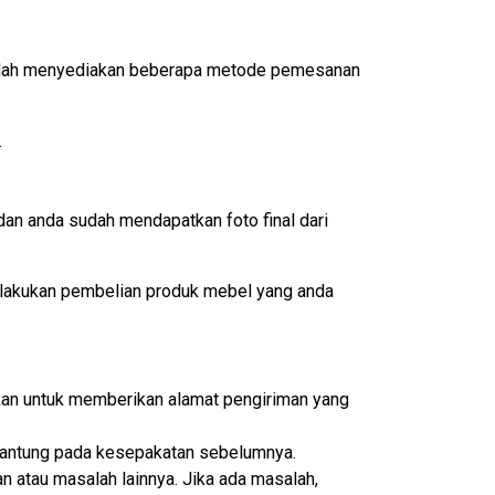
 sudah menyediakan beberapa metode pemesanan
.
an anda sudah mendapatkan foto final dari
lakukan pembelian produk mebel yang anda
ikan untuk memberikan alamat pengiriman yang
ergantung pada kesepakatan sebelumnya.
n atau masalah lainnya. Jika ada masalah,