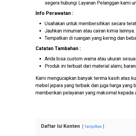
segera hubungi Layanan Pelanggan kami un
Info Perawatan :
Usahakan untuk membersihkan secara terat
Jauhkan minuman atau cairan kimia lainnya.
Tempatkan di ruangan yang kering dan beb
Catatan Tambahan :
Anda bisa custom warna atau ukuran sesuai
Produk ini terbuat dari material alami, ba
Kami mengucapkan banyak terima kasih atas ku
mebel jepara yang terbaik dan juga harga yang
memberikan pelayanan yang maksimal kepada 
Daftar Isi Konten
Tampilkan