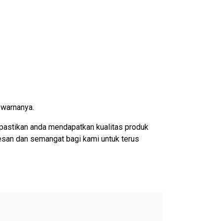
 warnanya.
pastikan anda mendapatkan kualitas produk
esan dan semangat bagi kami untuk terus