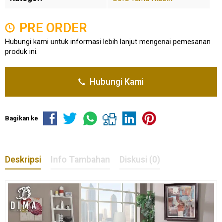
PRE ORDER
Hubungi kami untuk informasi lebih lanjut mengenai pemesanan
produk ini.
Hubungi Kami
Bagikan ke
Deskripsi
Info Tambahan
Diskusi (0)