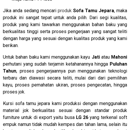
Jika anda sedang mencari
produk
Sofa Tamu Jepara
, maka
produk ini sangat tepat untuk anda pilih. Dari segi kualitas,
produk yang kami tawarkan menggunakan bahan baku yang
berkualitas tinggi serta proses pengerjaan yang sangat teliti
dengan harga yang sesuai dengan kualitas produk yang kami
berikan.
Untuk bahan baku kami menggunakan kayu
Jati
atau
Mahoni
perhutani yang sudah terjamin ketahanannya hingga
Puluhan
Tahun
, proses pengerjaannya pun menggunakan teknologi
terbaru dan diawasi secara teliti, mulai dari dari pemilihan
kayu, proses pemahatan ukiran, proses pengecatan, hingga
proses jok.
Kursi sofa tamu jepara kami produksi dengan menggunakan
material jok berkualitas sesuai dengan standar produk
furniture untuk di export yaitu busa
LG 26
yang terkenal soft
empuk namun tidak mudah kempes dan tahan lama, selain itu