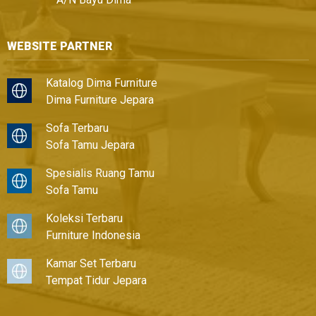
WEBSITE PARTNER
Katalog Dima Furniture
Dima Furniture Jepara
Sofa Terbaru
Sofa Tamu Jepara
Spesialis Ruang Tamu
Sofa Tamu
Koleksi Terbaru
Furniture Indonesia
Kamar Set Terbaru
Tempat Tidur Jepara