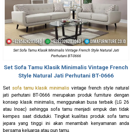
Set Sofa Tamu Klasik Minimalis Vintage French Style Natural Jati
Perhutani BT-0666
Set
Sofa Tamu Klasik Minimalis
Vintage French
Style Natural Jati Perhutani BT-0666
Set
sofa tamu klasik minimalis
vintage french style natural
jati perhutani BT-0666 merupakan produk furniture dengan
konsep klasik minimalis, menggunakan busa terbaik (LG 26
atau Inoac) sehingga sofa tamu menjadi empuk dan tidak
kempes saat diduduki. Tingkat kualitas produk sofa tamu
jepara yang tinggi ini akan menambah kenyamanan anda
bersama keluarga atau pun tamu.