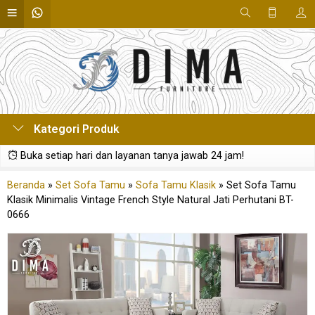
Kategori Produk
Buka setiap hari dan layanan tanya jawab 24 jam!
Beranda
»
Set Sofa Tamu
»
Sofa Tamu Klasik
»
Set Sofa Tamu
Klasik Minimalis Vintage French Style Natural Jati Perhutani BT-
0666