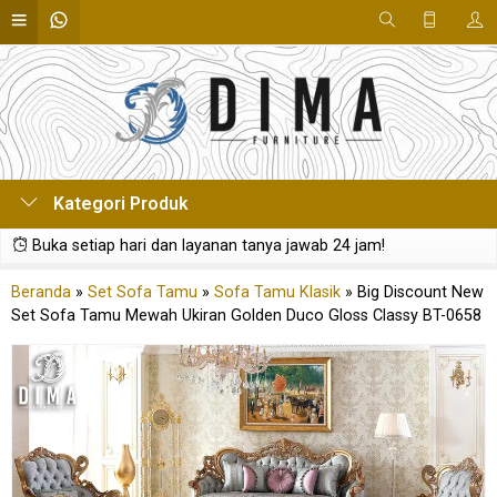
Kategori Produk
Buka setiap hari dan layanan tanya jawab 24 jam!
Beranda
»
Set Sofa Tamu
»
Sofa Tamu Klasik
»
Big Discount New
Set Sofa Tamu Mewah Ukiran Golden Duco Gloss Classy BT-0658