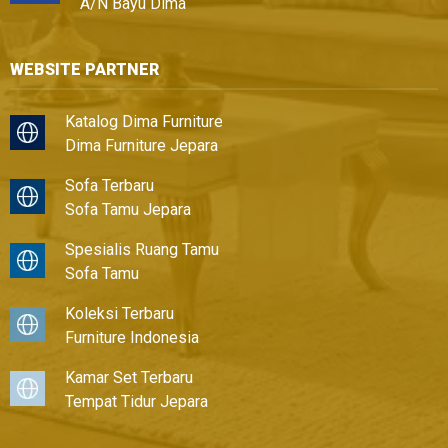
A/N Bayu Dima
WEBSITE PARTNER
Katalog Dima Furniture
Dima Furniture Jepara
Sofa Terbaru
Sofa Tamu Jepara
Spesialis Ruang Tamu
Sofa Tamu
Koleksi Terbaru
Furniture Indonesia
Kamar Set Terbaru
Tempat Tidur Jepara