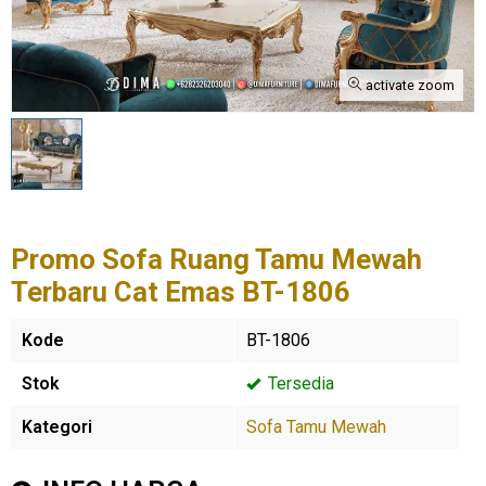
activate zoom
Promo Sofa Ruang Tamu Mewah
Terbaru Cat Emas BT-1806
Kode
BT-1806
Stok
Tersedia
Kategori
Sofa Tamu Mewah