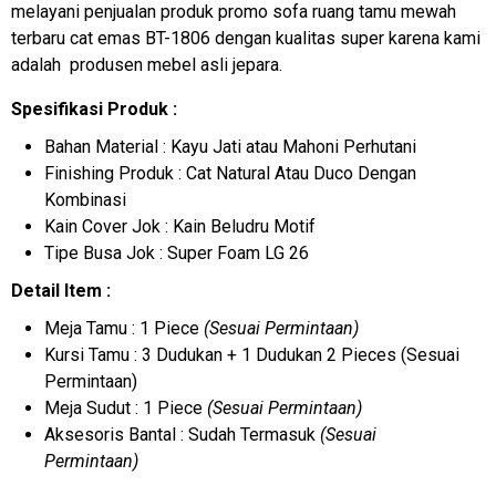
melayani penjualan produk promo sofa ruang tamu mewah
terbaru cat emas BT-1806 dengan kualitas super karena kami
adalah produsen mebel asli jepara.
Spesifikasi Produk :
Bahan Material : Kayu Jati atau Mahoni Perhutani
Finishing Produk : Cat Natural Atau Duco Dengan
Kombinasi
Kain Cover Jok : Kain Beludru Motif
Tipe Busa Jok : Super Foam LG 26
Detail Item :
Meja Tamu : 1 Piece
(Sesuai Permintaan)
Kursi Tamu : 3 Dudukan + 1 Dudukan 2 Pieces (Sesuai
Permintaan)
Meja Sudut : 1 Piece
(Sesuai Permintaan)
Aksesoris Bantal : Sudah Termasuk
(Sesuai
Permintaan)