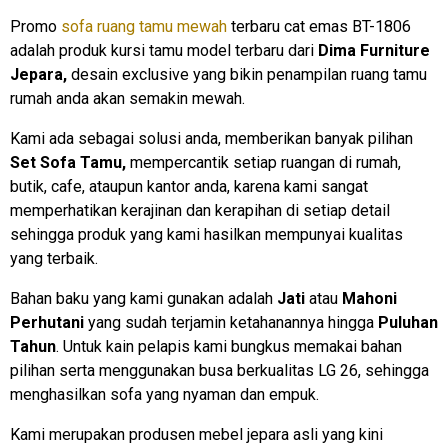
Promo
sofa ruang tamu mewah
terbaru cat emas BT-1806
adalah produk kursi tamu model terbaru dari
Dima Furniture
Jepara,
desain exclusive yang bikin penampilan ruang tamu
rumah anda akan semakin mewah.
Kami ada sebagai solusi anda, memberikan banyak pilihan
Set Sofa Tamu,
mempercantik setiap ruangan di rumah,
butik, cafe, ataupun kantor anda, karena kami sangat
memperhatikan kerajinan dan kerapihan di setiap detail
sehingga produk yang kami hasilkan mempunyai kualitas
yang terbaik.
Bahan baku yang kami gunakan adalah
Jati
atau
Mahoni
Perhutani
yang sudah terjamin ketahanannya hingga
Puluhan
Tahun
. Untuk kain pelapis kami bungkus memakai bahan
pilihan serta menggunakan busa berkualitas LG 26, sehingga
menghasilkan sofa yang nyaman dan empuk.
Kami merupakan produsen mebel jepara asli yang kini