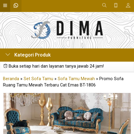
Kategori Produk
Buka setiap hari dan layanan tanya jawab 24 jam!
Beranda
»
Set Sofa Tamu
»
Sofa Tamu Mewah
»
Promo Sofa
Ruang Tamu Mewah Terbaru Cat Emas BT-1806