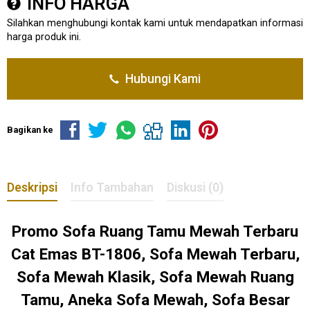
INFO HARGA
Silahkan menghubungi kontak kami untuk mendapatkan informasi
harga produk ini.
Hubungi Kami
Bagikan ke
Deskripsi
Info Tambahan
Diskusi (0)
Promo Sofa Ruang Tamu Mewah Terbaru
Cat Emas BT-1806, Sofa Mewah Terbaru,
Sofa Mewah Klasik, Sofa Mewah Ruang
Tamu, Aneka Sofa Mewah, Sofa Besar