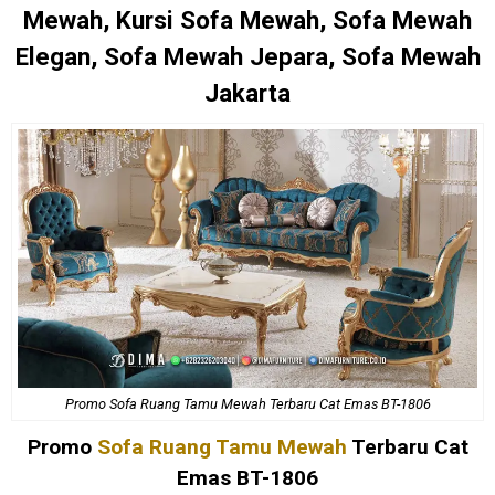
Mewah, Kursi Sofa Mewah, Sofa Mewah
Elegan, Sofa Mewah Jepara, Sofa Mewah
Jakarta
Promo Sofa Ruang Tamu Mewah Terbaru Cat Emas BT-1806
Promo
Sofa Ruang Tamu Mewah
Terbaru Cat
Emas BT-1806