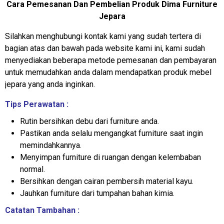
Cara Pemesanan Dan Pembelian Produk Dima Furniture
Jepara
Silahkan menghubungi kontak kami yang sudah tertera di
bagian atas dan bawah pada website kami ini, kami sudah
menyediakan beberapa metode pemesanan dan pembayaran
untuk memudahkan anda dalam mendapatkan produk mebel
jepara yang anda inginkan.
Tips Perawatan :
Rutin bersihkan debu dari furniture anda.
Pastikan anda selalu mengangkat furniture saat ingin
memindahkannya.
Menyimpan furniture di ruangan dengan kelembaban
normal.
Bersihkan dengan cairan pembersih material kayu.
Jauhkan furniture dari tumpahan bahan kimia.
Catatan Tambahan :