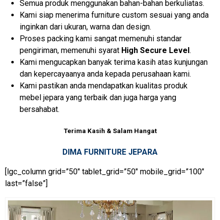
Semua produk menggunakan bahan-bahan berkuliatas.
Kami siap menerima furniture custom sesuai yang anda
inginkan dari ukuran, warna dan design.
Proses packing kami sangat memenuhi standar
pengiriman, memenuhi syarat
High Secure Level
.
Kami mengucapkan banyak terima kasih atas kunjungan
dan kepercayaanya anda kepada perusahaan kami.
Kami pastikan anda mendapatkan kualitas produk
mebel jepara yang terbaik dan juga harga yang
bersahabat.
Terima Kasih & Salam Hangat
DIMA FURNITURE JEPARA
[lgc_column grid=”50″ tablet_grid=”50″ mobile_grid=”100″
last=”false”]