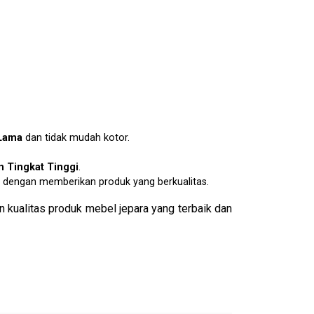
Lama
dan tidak mudah kotor.
 Tingkat Tinggi
.
dengan memberikan produk yang berkualitas.
 kualitas produk mebel jepara yang terbaik dan