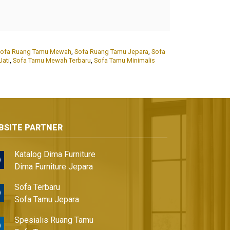
Sofa Ruang Tamu Mewah
,
Sofa Ruang Tamu Jepara
,
Sofa
ati
,
Sofa Tamu Mewah Terbaru
,
Sofa Tamu Minimalis
BSITE PARTNER
Katalog Dima Furniture
Dima Furniture Jepara
Sofa Terbaru
Sofa Tamu Jepara
Spesialis Ruang Tamu