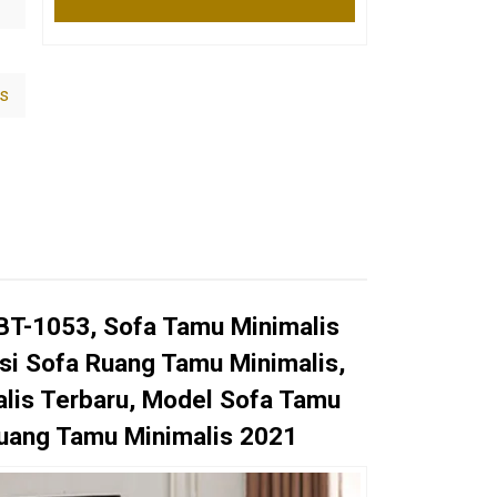
is
 BT-1053, Sofa Tamu Minimalis
si Sofa Ruang Tamu Minimalis,
alis Terbaru, Model Sofa Tamu
Ruang Tamu Minimalis 2021