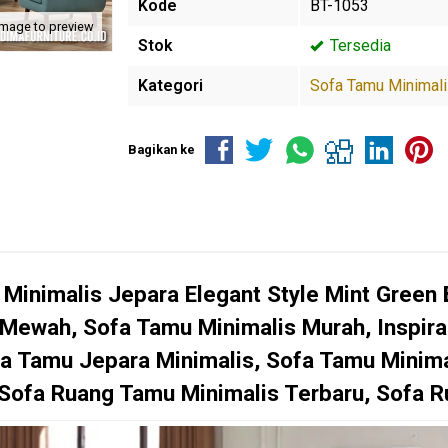
Kode
BT-1053
image to preview
Stok
Tersedia
Kategori
Sofa Tamu Minimal
Bagikan ke
 Minimalis Jepara Elegant Style Mint Green
Mewah, Sofa Tamu Minimalis Murah, Inspira
fa Tamu Jepara Minimalis, Sofa Tamu Minim
 Sofa Ruang Tamu Minimalis Terbaru, Sofa 