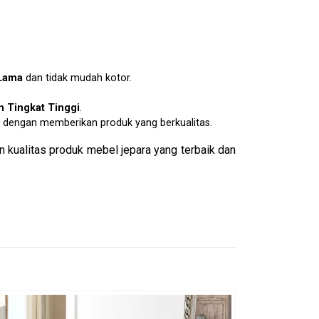
Lama
dan tidak mudah kotor.
 Tingkat Tinggi
.
dengan memberikan produk yang berkualitas.
 kualitas produk mebel jepara yang terbaik dan