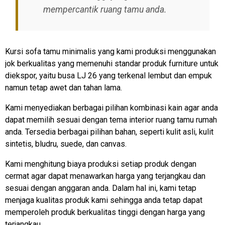
mempercantik ruang tamu anda.
Kursi sofa tamu minimalis yang kami produksi menggunakan
jok berkualitas yang memenuhi standar produk furniture untuk
diekspor, yaitu busa LJ 26 yang terkenal lembut dan empuk
namun tetap awet dan tahan lama.
Kami menyediakan berbagai pilihan kombinasi kain agar anda
dapat memilih sesuai dengan tema interior ruang tamu rumah
anda. Tersedia berbagai pilihan bahan, seperti kulit asli, kulit
sintetis, bludru, suede, dan canvas.
Kami menghitung biaya produksi setiap produk dengan
cermat agar dapat menawarkan harga yang terjangkau dan
sesuai dengan anggaran anda. Dalam hal ini, kami tetap
menjaga kualitas produk kami sehingga anda tetap dapat
memperoleh produk berkualitas tinggi dengan harga yang
terjangkau.