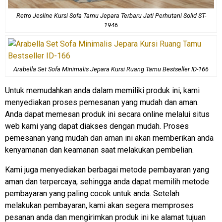
Retro Jesline Kursi Sofa Tamu Jepara Terbaru Jati Perhutani Solid ST-
1946
Arabella Set Sofa Minimalis Jepara Kursi Ruang Tamu Bestseller ID-166
Untuk memudahkan anda dalam memiliki produk ini, kami
menyediakan proses pemesanan yang mudah dan aman.
Anda dapat memesan produk ini secara online melalui situs
web kami yang dapat diakses dengan mudah. Proses
pemesanan yang mudah dan aman ini akan memberikan anda
kenyamanan dan keamanan saat melakukan pembelian.
Kami juga menyediakan berbagai metode pembayaran yang
aman dan terpercaya, sehingga anda dapat memilih metode
pembayaran yang paling cocok untuk anda. Setelah
melakukan pembayaran, kami akan segera memproses
pesanan anda dan mengirimkan produk ini ke alamat tujuan