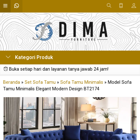
Kategori Produk
Buka setiap hari dan layanan tanya jawab 24 jam!
Beranda
»
Set Sofa Tamu
»
Sofa Tamu Minimalis
»
Model Sofa
Tamu Minimalis Elegant Modern Design BT2174