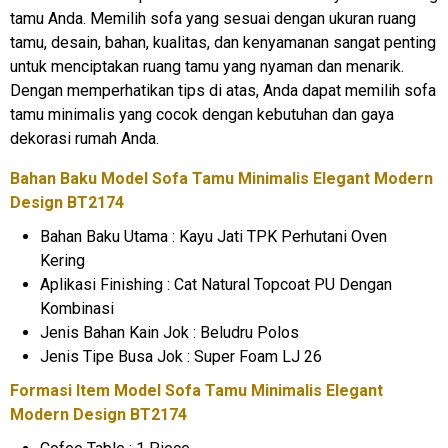
tamu Anda. Memilih sofa yang sesuai dengan ukuran ruang
tamu, desain, bahan, kualitas, dan kenyamanan sangat penting
untuk menciptakan ruang tamu yang nyaman dan menarik.
Dengan memperhatikan tips di atas, Anda dapat memilih sofa
tamu minimalis yang cocok dengan kebutuhan dan gaya
dekorasi rumah Anda.
Bahan Baku Model
Sofa Tamu Minimalis
Elegant Modern
Design BT2174
Bahan Baku Utama : Kayu Jati TPK Perhutani Oven
Kering
Aplikasi Finishing : Cat Natural Topcoat PU Dengan
Kombinasi
Jenis Bahan Kain Jok : Beludru Polos
Jenis Tipe Busa Jok : Super Foam LJ 26
Formasi Item Model Sofa Tamu Minimalis Elegant
Modern Design BT2174