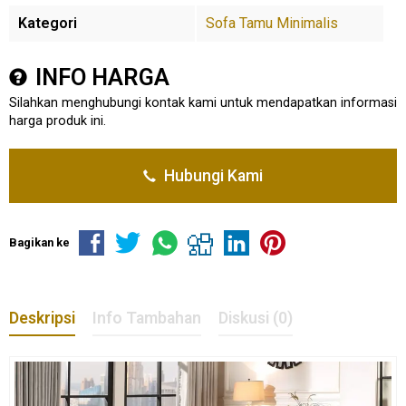
Kategori
Sofa Tamu Minimalis
INFO HARGA
Silahkan menghubungi kontak kami untuk mendapatkan informasi
harga produk ini.
Hubungi Kami
Bagikan ke
Deskripsi
Info Tambahan
Diskusi (0)