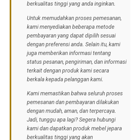
berkualitas tinggi yang anda inginkan.
Untuk memudahkan proses pemesanan,
kami menyediakan beberapa metode
pembayaran yang dapat dipilih sesuai
dengan preferensi anda. Selain itu, kami
juga memberikan informasi tentang
status pesanan, pengiriman, dan informasi
terkait dengan produk kami secara
berkala kepada pelanggan kami.
Kami memastikan bahwa seluruh proses
pemesanan dan pembayaran dilakukan
dengan mudah, aman, dan terpercaya.
Jadi, tunggu apa lagi? Segera hubungi
kami dan dapatkan produk mebel jepara
berkualitas tinggi yang akan