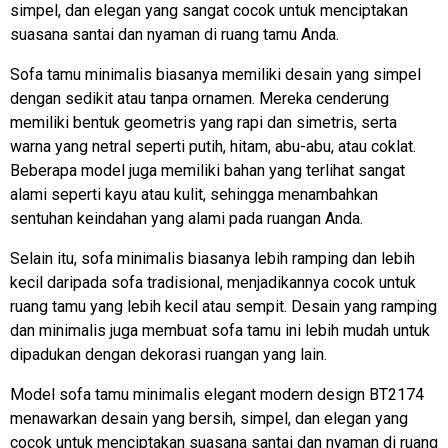
simpel, dan elegan yang sangat cocok untuk menciptakan
suasana santai dan nyaman di ruang tamu Anda.
Sofa tamu minimalis biasanya memiliki desain yang simpel
dengan sedikit atau tanpa ornamen. Mereka cenderung
memiliki bentuk geometris yang rapi dan simetris, serta
warna yang netral seperti putih, hitam, abu-abu, atau coklat.
Beberapa model juga memiliki bahan yang terlihat sangat
alami seperti kayu atau kulit, sehingga menambahkan
sentuhan keindahan yang alami pada ruangan Anda.
Selain itu, sofa minimalis biasanya lebih ramping dan lebih
kecil daripada sofa tradisional, menjadikannya cocok untuk
ruang tamu yang lebih kecil atau sempit. Desain yang ramping
dan minimalis juga membuat sofa tamu ini lebih mudah untuk
dipadukan dengan dekorasi ruangan yang lain.
Model sofa tamu minimalis elegant modern design BT2174
menawarkan desain yang bersih, simpel, dan elegan yang
cocok untuk menciptakan suasana santai dan nyaman di ruang