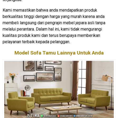
Kami memastikan bahwa anda mendapatkan produk
berkualitas tinggi dengan harga yang murah karena anda
membeli langsung dari pengrajin mebel jepara asli tanpa
melalui perantara. Dalam hal ini, kami tidak mengurangi
kualitas produk kami dan terus berupaya memberikan
pelayanan terbaik kepada pelanggan.
Model Sofa Tamu Lainnya Untuk Anda