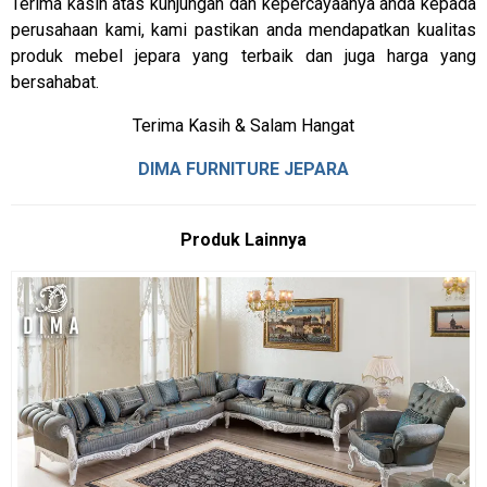
Terima kasih atas kunjungan dan kepercayaanya anda kepada
perusahaan kami, kami pastikan anda mendapatkan kualitas
produk mebel jepara yang terbaik dan juga harga yang
bersahabat.
Terima Kasih & Salam Hangat
DIMA FURNITURE JEPARA
Produk Lainnya