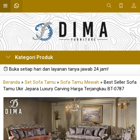
Kategori Produk
Buka setiap hari dan layanan tanya jawab 24 jam!
Beranda
»
Set Sofa Tamu
»
Sofa Tamu Mewah
»
Best Seller Sofa
Tamu Ukir Jepara Luxury Carving Harga Terjangkau BT-0787