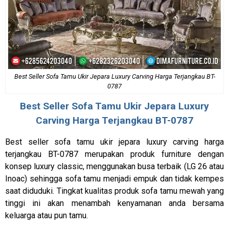
Best Seller Sofa Tamu Ukir Jepara Luxury Carving Harga Terjangkau BT-
0787
Best Seller
Sofa Tamu Ukir Jepara
Luxury
Carving Harga Terjangkau BT-0787
Best seller sofa tamu ukir jepara luxury carving harga
terjangkau BT-0787 merupakan produk furniture dengan
konsep luxury classic, menggunakan busa terbaik (LG 26 atau
Inoac) sehingga sofa tamu menjadi empuk dan tidak kempes
saat diduduki. Tingkat kualitas produk sofa tamu mewah yang
tinggi ini akan menambah kenyamanan anda bersama
keluarga atau pun tamu.