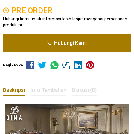
PRE ORDER
Hubungi kami untuk informasi lebih lanjut mengenai pemesanan
produk ini.
Hubungi Kami
Bagikan ke
Deskripsi
Info Tambahan
Diskusi (0)