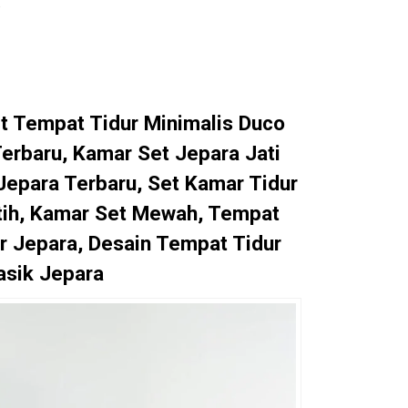
.
et Tempat Tidur Minimalis Duco
erbaru, Kamar Set Jepara Jati
Jepara Terbaru, Set Kamar Tidur
utih, Kamar Set Mewah, Tempat
r Jepara, Desain Tempat Tidur
asik Jepara