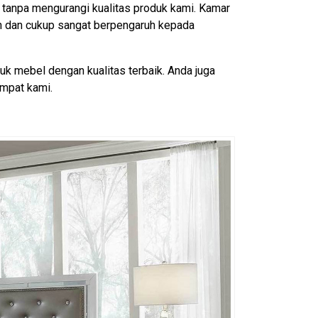
k tanpa mengurangi kualitas produk kami. Kamar
n dan cukup sangat berpengaruh kepada
k mebel dengan kualitas terbaik. Anda juga
mpat kami.