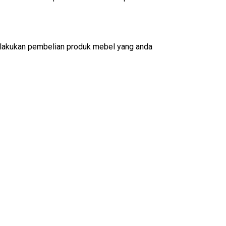
lakukan pembelian produk mebel yang anda