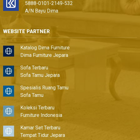
5888-0101-2149-532
A/N Bayu Dima
WEBSITE PARTNER
Katalog Dima Furniture
Dima Furniture Jepara
Sofa Terbaru
Sofa Tamu Jepara
Spesialis Ruang Tamu
Sofa Tamu
Koleksi Terbaru
Furniture Indonesia
Kamar Set Terbaru
Tempat Tidur Jepara