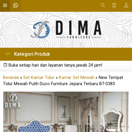
Kategori Produk
Buka setiap hari dan layanan tanya jawab 24 jam!
Beranda
»
Set Kamar Tidur
»
Kamar Set Mewah
»
New Tempat
Tidur Mewah Putih Duco Furniture Jepara Terbaru BT-0383