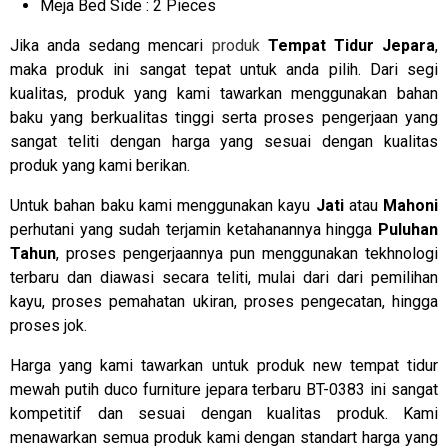
Meja Bed Side : 2 Pieces
Jika anda sedang mencari
produk
Tempat Tidur Jepara
,
maka produk ini sangat tepat untuk anda pilih. Dari segi
kualitas, produk yang kami tawarkan menggunakan bahan
baku yang berkualitas tinggi serta proses pengerjaan yang
sangat teliti dengan harga yang sesuai dengan kualitas
produk yang kami berikan.
Untuk bahan baku kami menggunakan kayu
Jati
atau
Mahoni
perhutani yang sudah terjamin ketahanannya hingga
Puluhan
Tahun
, proses pengerjaannya pun menggunakan tekhnologi
terbaru dan diawasi secara teliti, mulai dari dari pemilihan
kayu, proses pemahatan ukiran, proses pengecatan, hingga
proses jok.
Harga yang kami tawarkan untuk produk new tempat tidur
mewah putih duco furniture jepara terbaru BT-0383 ini sangat
kompetitif dan sesuai dengan kualitas produk. Kami
menawarkan semua produk kami dengan standart harga yang