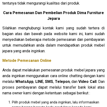
tentunya tidak mengurangi kualitas dari produk.
Cara Pemesanan Dan Pembelian Produk
Dima Furniture
Jepara
Silahkan menghubungi kontak kami yang sudah tertera di
bagian atas dan bawah pada website kami ini, kami sudah
menyediakan beberapa metode pemesanan dan pembayaran
untuk memudahkan anda dalam mendapatkan produk mebel
jepara yang anda inginkan.
Metode Pemesanan Online
Anda dapat melakukan pemesanan produk mebel jepara yang
anda inginkan menggunakan cara online chatting dengan kami
melalui
WhatsApp
,
LINE
,
SMS
,
Telepon
, dan
Video Call
. Dan
proses pembayaran dapat melalui transfer bank lokal atas
nama owner kami dengan ketentuan sebagai berikut :
Pilih produk mebel yang anda inginkan, lalu informasikan