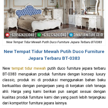
New Tempat Tidur Mewah Putih Duco Furniture Jepara Terbaru BT-0383
New
Tempat Tidur Mewah
Putih Duco Furniture
Jepara Terbaru BT-0383
New
tempat tidur mewah
putih duco furniture jepara terbaru
BT-0383 merupakan produk furniture dengan konsep luxury
classic, produk ini di produksi menggunakan bahan baku
berkualitas dengan pengerjaan yang di kerjakan oleh tenaga
ahli. Harga yang kami berikan pun sangat sesuai dengan
kualitas produk furniture kami dan yang pasti lebih terjangkau
dari kompetitor furniture jepara lainnya.