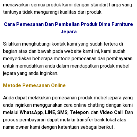
menawarkan semua produk kami dengan standart harga yang
tentunya tidak mengurangi kualitas dari produk.
Cara Pemesanan Dan Pembelian Produk Dima Furniture
Jepara
Silahkan menghubungi kontak kami yang sudah tertera di
bagian atas dan bawah pada website kami ini, kami sudah
menyediakan beberapa metode pemesanan dan pembayaran
untuk memudahkan anda dalam mendapatkan produk mebel
jepara yang anda inginkan.
Metode Pemesanan Online
Anda dapat melakukan pemesanan produk mebel jepara yang
anda inginkan menggunakan cara online chatting dengan kami
melalui
WhatsApp
,
LINE
,
SMS
,
Telepon
, dan
Video Call
. Dan
proses pembayaran dapat melalui transfer bank lokal atas
nama owner kami dengan ketentuan sebagai berikut :