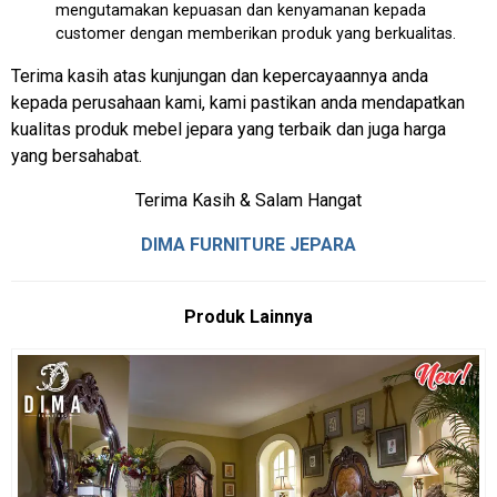
mengutamakan kepuasan dan kenyamanan kepada
customer dengan memberikan produk yang berkualitas.
Terima kasih atas kunjungan dan kepercayaannya anda
kepada perusahaan kami, kami pastikan anda mendapatkan
kualitas produk mebel jepara yang terbaik dan juga harga
yang bersahabat.
Terima Kasih & Salam Hangat
DIMA FURNITURE JEPARA
Produk Lainnya