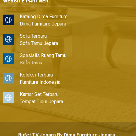
WEBSITE PARTNER
Katalog Dima Furniture
Dima Furniture Jepara
Sofa Terbaru
Sofa Tamu Jepara
Spesialis Ruang Tamu
Sofa Tamu
Koleksi Terbaru
Furniture Indonesia
Kamar Set Terbaru
Tempat Tidur Jepara
Bufet TV Jepara By Dima Furniture Jepara
-