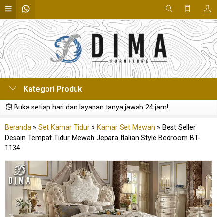
Kategori Produk
Buka setiap hari dan layanan tanya jawab 24 jam!
Beranda
»
Set Kamar Tidur
»
Kamar Set Mewah
»
Best Seller
Desain Tempat Tidur Mewah Jepara Italian Style Bedroom BT-
1134