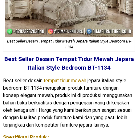
Best Seller Desain Tempat Tidur Mewah Jepara Italian Style Bedroom BT-
1134
Best Seller Desain
Tempat Tidur Mewah
Jepara
Italian Style Bedroom BT-1134
Best seller desain
tempat tidur mewah
jepara italian style
bedroom BT-1134 merupakan produk furniture dengan
konsep elegant mewah, produk ini di produksi menggunakan
bahan baku berkualitas dengan pengerjaan yang di kerjakan
oleh tenaga ahli. Harga yang kami berikan pun sangat sesuai
dengan kualitas produk furniture kami dan yang pasti lebih
terjangkau dari kompetitor furniture jepara lainnya.
Spesifikasi Produk :