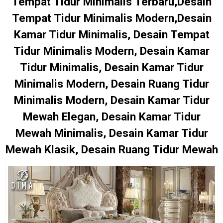
Tempat Tidur Minimalis Terbaru,Desain
Tempat Tidur Minimalis Modern,Desain
Kamar Tidur Minimalis, Desain Tempat
Tidur Minimalis Modern, Desain Kamar
Tidur Minimalis, Desain Kamar Tidur
Minimalis Modern, Desain Ruang Tidur
Minimalis Modern, Desain Kamar Tidur
Mewah Elegan, Desain Kamar Tidur
Mewah Minimalis, Desain Kamar Tidur
Mewah Klasik, Desain Ruang Tidur Mewah