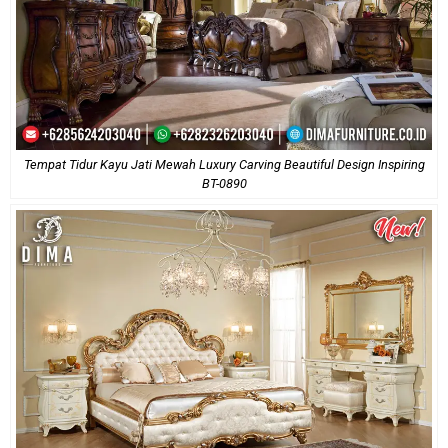
Tempat Tidur Kayu Jati Mewah Luxury Carving Beautiful Design Inspiring
BT-0890