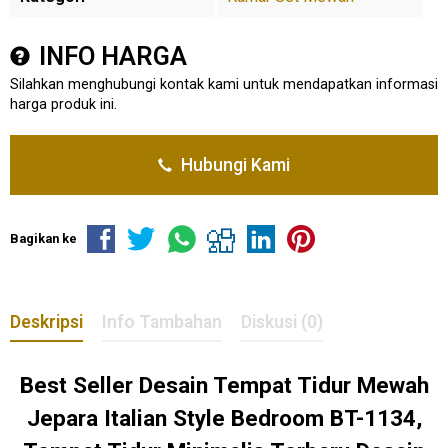
INFO HARGA
Silahkan menghubungi kontak kami untuk mendapatkan informasi
harga produk ini.
Hubungi Kami
Bagikan ke
Deskripsi
Info Tambahan
Diskusi (0)
Best Seller Desain Tempat Tidur Mewah
Jepara Italian Style Bedroom BT-1134,