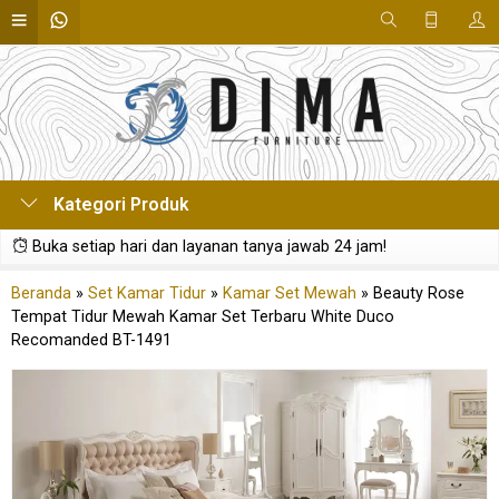
Kategori Produk
Buka setiap hari dan layanan tanya jawab 24 jam!
Beranda
»
Set Kamar Tidur
»
Kamar Set Mewah
»
Beauty Rose
Tempat Tidur Mewah Kamar Set Terbaru White Duco
Recomanded BT-1491