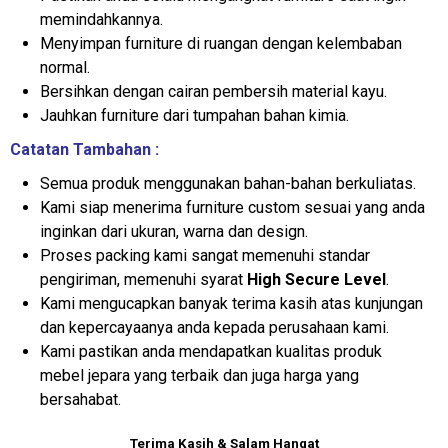
memindahkannya.
Menyimpan furniture di ruangan dengan kelembaban
normal.
Bersihkan dengan cairan pembersih material kayu.
Jauhkan furniture dari tumpahan bahan kimia.
Catatan Tambahan :
Semua produk menggunakan bahan-bahan berkuliatas.
Kami siap menerima furniture custom sesuai yang anda
inginkan dari ukuran, warna dan design.
Proses packing kami sangat memenuhi standar
pengiriman, memenuhi syarat
High Secure Level
.
Kami mengucapkan banyak terima kasih atas kunjungan
dan kepercayaanya anda kepada perusahaan kami.
Kami pastikan anda mendapatkan kualitas produk
mebel jepara yang terbaik dan juga harga yang
bersahabat.
Terima Kasih & Salam Hangat