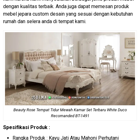
dengan kualitas terbaik. Anda juga dapat memesan produk
mebel jepara custom desain yang sesuai dengan kebutuhan
rumah dan selera anda di tempat kami.
Beauty Rose Tempat Tidur Mewah Kamar Set Terbaru White Duco
Recomanded BT-1491
Spesifikasi Produk :
Rangka Produk : Kayu Jati Atau Mahoni Perhutani