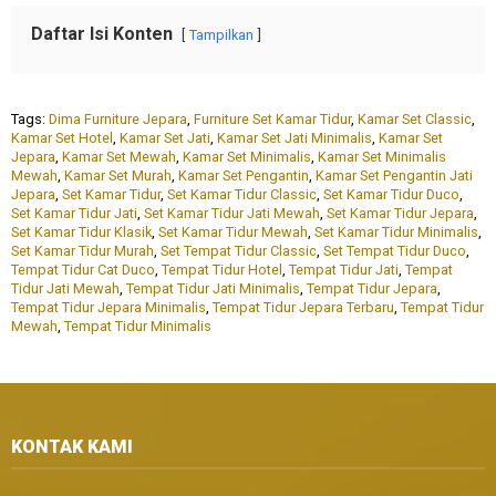
Daftar Isi Konten
Tampilkan
Tags:
Dima Furniture Jepara
,
Furniture Set Kamar Tidur
,
Kamar Set Classic
,
Kamar Set Hotel
,
Kamar Set Jati
,
Kamar Set Jati Minimalis
,
Kamar Set
Jepara
,
Kamar Set Mewah
,
Kamar Set Minimalis
,
Kamar Set Minimalis
Mewah
,
Kamar Set Murah
,
Kamar Set Pengantin
,
Kamar Set Pengantin Jati
Jepara
,
Set Kamar Tidur
,
Set Kamar Tidur Classic
,
Set Kamar Tidur Duco
,
Set Kamar Tidur Jati
,
Set Kamar Tidur Jati Mewah
,
Set Kamar Tidur Jepara
,
Set Kamar Tidur Klasik
,
Set Kamar Tidur Mewah
,
Set Kamar Tidur Minimalis
,
Set Kamar Tidur Murah
,
Set Tempat Tidur Classic
,
Set Tempat Tidur Duco
,
Tempat Tidur Cat Duco
,
Tempat Tidur Hotel
,
Tempat Tidur Jati
,
Tempat
Tidur Jati Mewah
,
Tempat Tidur Jati Minimalis
,
Tempat Tidur Jepara
,
Tempat Tidur Jepara Minimalis
,
Tempat Tidur Jepara Terbaru
,
Tempat Tidur
Mewah
,
Tempat Tidur Minimalis
KONTAK KAMI