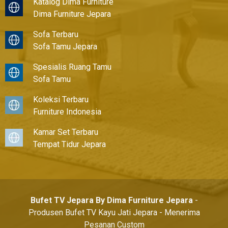
Katalog Dima Furniture
Dima Furniture Jepara
Sofa Terbaru
Sofa Tamu Jepara
Spesialis Ruang Tamu
Sofa Tamu
Koleksi Terbaru
Furniture Indonesia
Kamar Set Terbaru
Tempat Tidur Jepara
Bufet TV Jepara By Dima Furniture Jepara
-
Produsen Bufet TV Kayu Jati Jepara - Menerima
Pesanan Custom