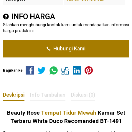
INFO HARGA
Silahkan menghubungi kontak kami untuk mendapatkan informasi
harga produk ini.
Hubungi Kami
Bagikan ke
Deskripsi
Info Tambahan
Diskusi (0)
Beauty Rose
Tempat Tidur Mewah
Kamar Set
Terbaru White Duco Recomanded BT-1491