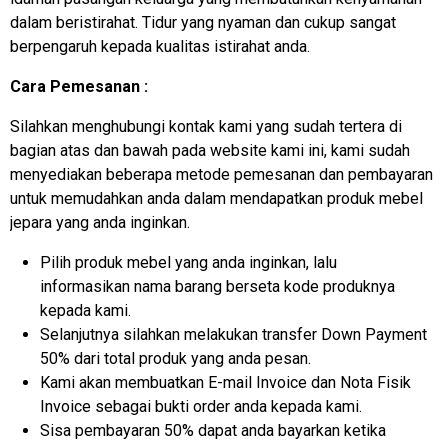
dalam beristirahat. Tidur yang nyaman dan cukup sangat
berpengaruh kepada kualitas istirahat anda.
Cara Pemesanan :
Silahkan menghubungi kontak kami yang sudah tertera di
bagian atas dan bawah pada website kami ini, kami sudah
menyediakan beberapa metode pemesanan dan pembayaran
untuk memudahkan anda dalam mendapatkan produk mebel
jepara yang anda inginkan.
Pilih produk mebel yang anda inginkan, lalu
informasikan nama barang berseta kode produknya
kepada kami.
Selanjutnya silahkan melakukan transfer Down Payment
50% dari total produk yang anda pesan.
Kami akan membuatkan E-mail Invoice dan Nota Fisik
Invoice sebagai bukti order anda kepada kami.
Sisa pembayaran 50% dapat anda bayarkan ketika