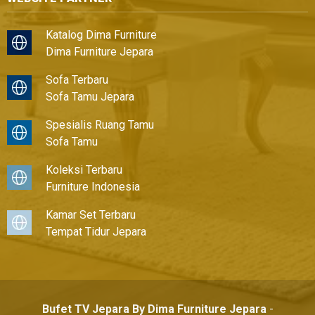
Katalog Dima Furniture
Dima Furniture Jepara
Sofa Terbaru
Sofa Tamu Jepara
Spesialis Ruang Tamu
Sofa Tamu
Koleksi Terbaru
Furniture Indonesia
Kamar Set Terbaru
Tempat Tidur Jepara
Bufet TV Jepara By Dima Furniture Jepara
-