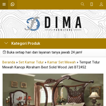
Kategori Produk
Buka setiap hari dan layanan tanya jawab 24 jam!
Beranda
»
Set Kamar Tidur
»
Kamar Set Mewah
»
Tempat Tidur
Mewah Kanopi Abraham Best Solid Wood Jati BT2452