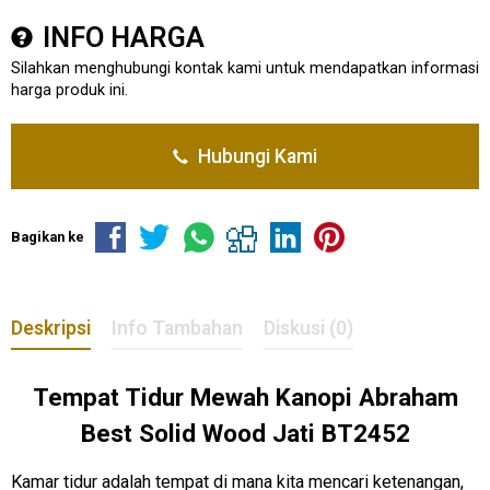
INFO HARGA
Silahkan menghubungi kontak kami untuk mendapatkan informasi
harga produk ini.
Hubungi Kami
Bagikan ke
Deskripsi
Info Tambahan
Diskusi (0)
Tempat Tidur Mewah Kanopi Abraham
Best Solid Wood Jati BT2452
Kamar tidur adalah tempat di mana kita mencari ketenangan,