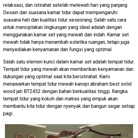
relaksasi, dan istirahat setelah melewati hari yang panjang.
Desain dan suasana kamar tidur dapat mempengaruhi
suasana hati dan kualitas tidur seseorang. Salah satu cara
untuk menciptakan lingkungan yang ideal adalah dengan
menggunakan kamar set yang mewah dan indah. Kamar set
mewah tidak hanya menambah estetika ruangan, tetapi juga
menyediakan kenyamanan dan fungsi yang optimal.
Salah satu elemen kunci dalam kamar set adalah tempat tidur.
Tempat tidur yang mewah akan memberikan kenyamanan dan
dukungan yang optimal saat kita beristirahat. Kami
menawarkan
tempat tidur mewah
kanopi abraham best solid
wood jati BT2452 dengan bahan berkualitas tinggi. Rangka
tempat tidur yang kokoh dan matras yang empuk akan
membantu kita tidur dengan nyenyak dan bangun segar setiap
pagi.