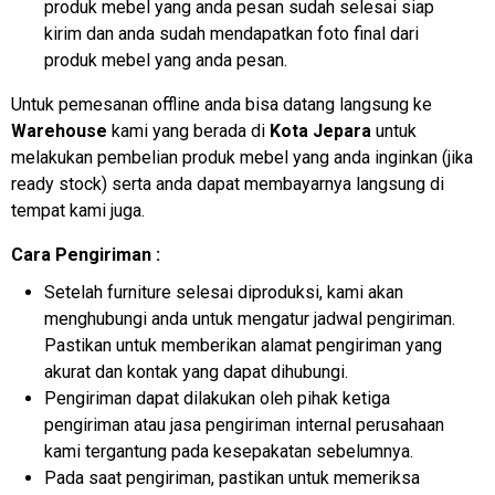
produk mebel yang anda pesan sudah selesai siap
kirim dan anda sudah mendapatkan foto final dari
produk mebel yang anda pesan.
Untuk pemesanan offline anda bisa datang langsung ke
Warehouse
kami yang berada di
Kota Jepara
untuk
melakukan pembelian produk mebel yang anda inginkan (jika
ready stock) serta anda dapat membayarnya langsung di
tempat kami juga.
Cara Pengiriman :
Setelah furniture selesai diproduksi, kami akan
menghubungi anda untuk mengatur jadwal pengiriman.
Pastikan untuk memberikan alamat pengiriman yang
akurat dan kontak yang dapat dihubungi.
Pengiriman dapat dilakukan oleh pihak ketiga
pengiriman atau jasa pengiriman internal perusahaan
kami tergantung pada kesepakatan sebelumnya.
Pada saat pengiriman, pastikan untuk memeriksa