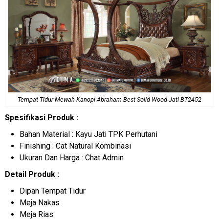
Tempat Tidur Mewah
Kanopi Abraham Best Solid Wood Jati BT2452
Spesifikasi Produk :
Bahan Material : Kayu Jati TPK Perhutani
Finishing : Cat Natural Kombinasi
Ukuran Dan Harga : Chat Admin
Detail Produk :
Dipan Tempat Tidur
Meja Nakas
Meja Rias