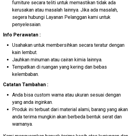
furniture secara teliti untuk memastikan tidak ada
kerusakan atau masalah lainnya. Jika ada masalah,
segera hubungi Layanan Pelanggan kami untuk
penyelesaian.
Info Perawatan :
Usahakan untuk membersihkan secara teratur dengan
kain lembut.
Jauhkan minuman atau cairan kimia lainnya.
Tempatkan di ruangan yang kering dan bebas
kelembaban.
Catatan Tambahan :
Anda bisa custom warna atau ukuran sesuai dengan
yang anda inginkan.
Produk ini terbuat dari material alami, barang yang akan
anda terima mungkin akan berbeda bentuk serat dan
warnanya.