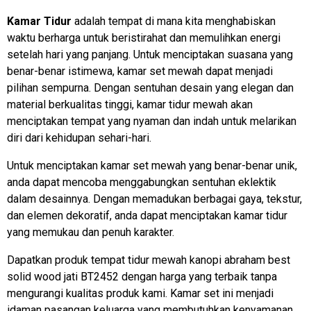
Kamar Tidur
adalah tempat di mana kita menghabiskan
waktu berharga untuk beristirahat dan memulihkan energi
setelah hari yang panjang. Untuk menciptakan suasana yang
benar-benar istimewa, kamar set mewah dapat menjadi
pilihan sempurna. Dengan sentuhan desain yang elegan dan
material berkualitas tinggi, kamar tidur mewah akan
menciptakan tempat yang nyaman dan indah untuk melarikan
diri dari kehidupan sehari-hari.
Untuk menciptakan kamar set mewah yang benar-benar unik,
anda dapat mencoba menggabungkan sentuhan eklektik
dalam desainnya. Dengan memadukan berbagai gaya, tekstur,
dan elemen dekoratif, anda dapat menciptakan kamar tidur
yang memukau dan penuh karakter.
Dapatkan produk tempat tidur mewah kanopi abraham best
solid wood jati BT2452 dengan harga yang terbaik tanpa
mengurangi kualitas produk kami. Kamar set ini menjadi
idaman pasangan keluarga yang membutuhkan kenyamanan