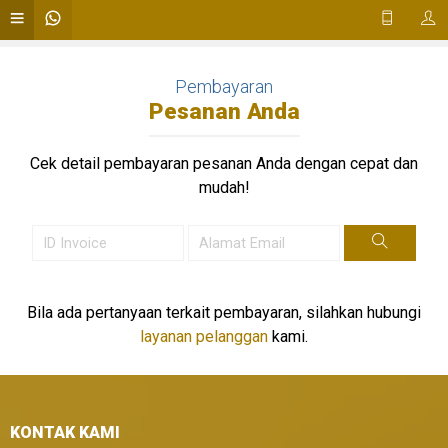
Pembayaran
Pesanan Anda
Cek detail pembayaran pesanan Anda dengan cepat dan
mudah!
Bila ada pertanyaan terkait pembayaran, silahkan hubungi
layanan pelanggan
kami.
KONTAK KAMI