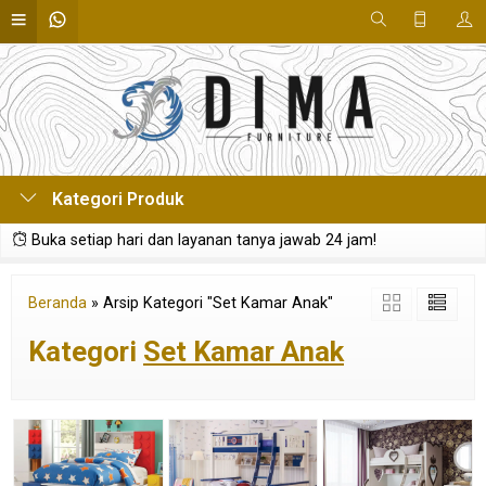
Kategori Produk
Buka setiap hari dan layanan tanya jawab 24 jam!
Beranda
»
Arsip Kategori "Set Kamar Anak"
Kategori
Set Kamar Anak