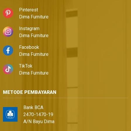
Pinterest
Dima Furniture
Instagram
Dima Furniture
Facebook
Dima Furniture
TikTok
Dima Furniture
METODE PEMBAYARAN
Bank BCA
2470-1470-19
A/N Bayu Dima