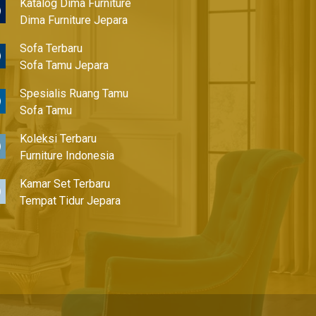
Katalog Dima Furniture
Dima Furniture Jepara
Sofa Terbaru
Sofa Tamu Jepara
Spesialis Ruang Tamu
Sofa Tamu
Koleksi Terbaru
Furniture Indonesia
Kamar Set Terbaru
Tempat Tidur Jepara