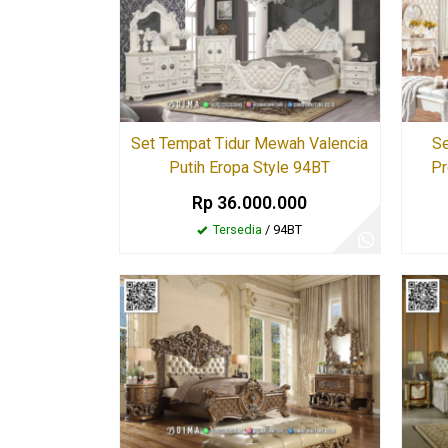
Set Tempat Tidur Mewah Valencia
Se
Putih Eropa Style 94BT
Pr
Rp 36.000.000
Tersedia
/ 94BT