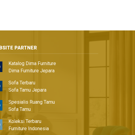
BSITE PARTNER
Katalog Dima Furniture
Dima Furniture Jepara
Sofa Terbaru
Sofa Tamu Jepara
Spesialis Ruang Tamu
Sofa Tamu
Koleksi Terbaru
Furniture Indonesia