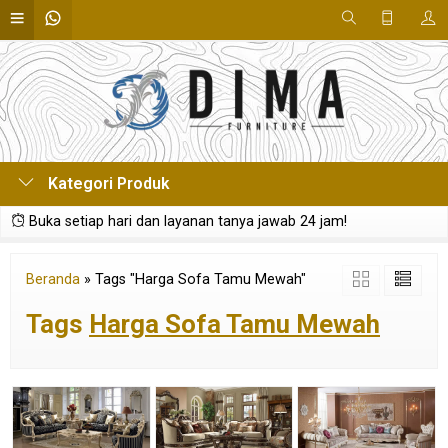
Kategori Produk
Buka setiap hari dan layanan tanya jawab 24 jam!
Beranda
»
Tags "Harga Sofa Tamu Mewah"
Tags
Harga Sofa Tamu Mewah