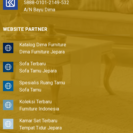
5888-0101-2149-532
A/N Bayu Dima
WEBSITE PARTNER
Katalog Dima Furniture
Dima Furniture Jepara
Sofa Terbaru
Sofa Tamu Jepara
Spesialis Ruang Tamu
Sofa Tamu
Koleksi Terbaru
Furniture Indonesia
Kamar Set Terbaru
Tempat Tidur Jepara