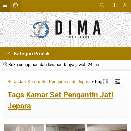
Kategori Produk
Buka setiap hari dan layanan tanya jawab 24 jam!
Beranda
»
Kamar Set Pengantin Jati Jepara
»
Page 5
Tags
Kamar Set Pengantin Jati
Jepara