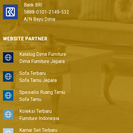
Bank BRI
5888-0101-2149-532
A/N Bayu Dima
WEBSITE PARTNER
Katalog Dima Furniture
Dima Furniture Jepara
Sofa Terbaru
Sofa Tamu Jepara
Spesialis Ruang Tamu
Sofa Tamu
Koleksi Terbaru
Furniture Indonesia
Kamar Set Terbaru