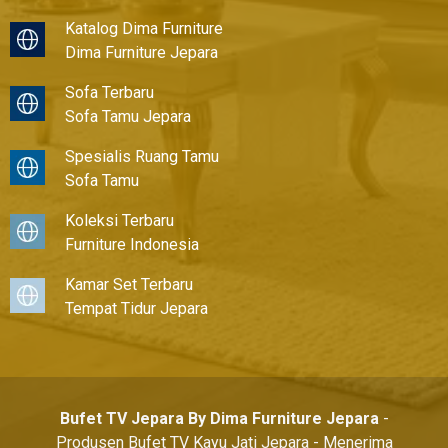
Katalog Dima Furniture
Dima Furniture Jepara
Sofa Terbaru
Sofa Tamu Jepara
Spesialis Ruang Tamu
Sofa Tamu
Koleksi Terbaru
Furniture Indonesia
Kamar Set Terbaru
Tempat Tidur Jepara
Bufet TV Jepara By Dima Furniture Jepara
-
Produsen Bufet TV Kayu Jati Jepara - Menerima