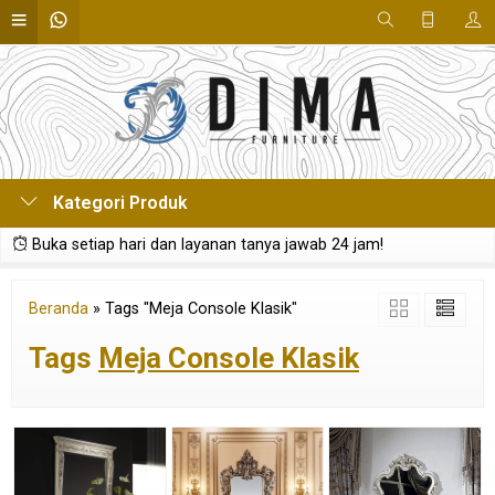
Kategori Produk
Buka setiap hari dan layanan tanya jawab 24 jam!
Beranda
»
Tags "Meja Console Klasik"
Tags
Meja Console Klasik