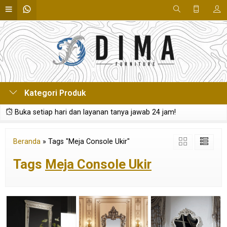
Kategori Produk
Buka setiap hari dan layanan tanya jawab 24 jam!
Beranda
»
Tags "Meja Console Ukir"
Tags
Meja Console Ukir