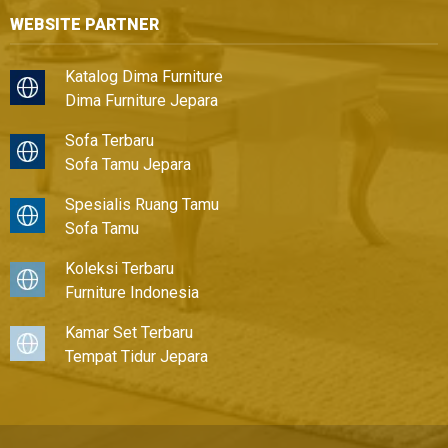
WEBSITE PARTNER
Katalog Dima Furniture
Dima Furniture Jepara
Sofa Terbaru
Sofa Tamu Jepara
Spesialis Ruang Tamu
Sofa Tamu
Koleksi Terbaru
Furniture Indonesia
Kamar Set Terbaru
Tempat Tidur Jepara