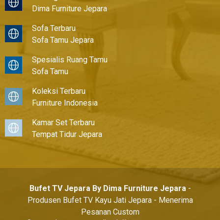
Dima Furniture Jepara
Sofa Terbaru
Sofa Tamu Jepara
Spesialis Ruang Tamu
Sofa Tamu
Koleksi Terbaru
Furniture Indonesia
Kamar Set Terbaru
Tempat Tidur Jepara
Bufet TV Jepara By Dima Furniture Jepara
-
Produsen Bufet TV Kayu Jati Jepara - Menerima
Pesanan Custom