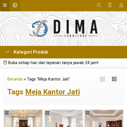
Kategori Produk
Buka setiap hari dan layanan tanya jawab 24 jam!
Beranda
»
Tags "Meja Kantor Jati"
Tags
Meja Kantor Jati