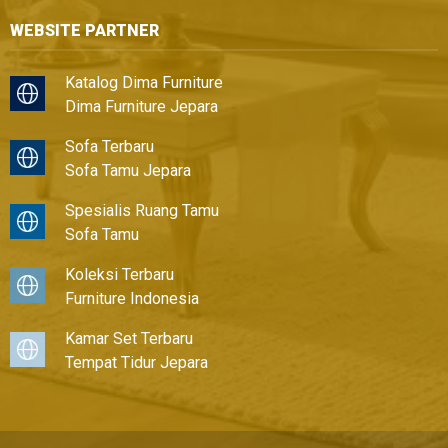
WEBSITE PARTNER
Katalog Dima Furniture
Dima Furniture Jepara
Sofa Terbaru
Sofa Tamu Jepara
Spesialis Ruang Tamu
Sofa Tamu
Koleksi Terbaru
Furniture Indonesia
Kamar Set Terbaru
Tempat Tidur Jepara