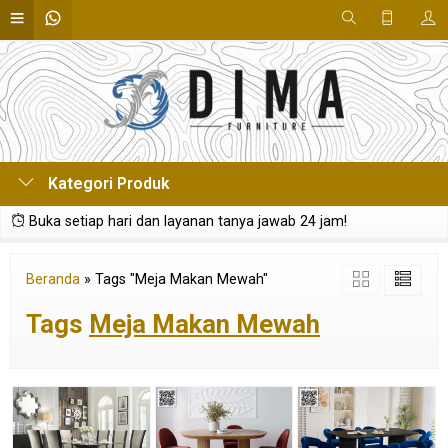
Kategori Produk
Buka setiap hari dan layanan tanya jawab 24 jam!
Beranda
»
Tags "Meja Makan Mewah"
Tags
Meja Makan Mewah