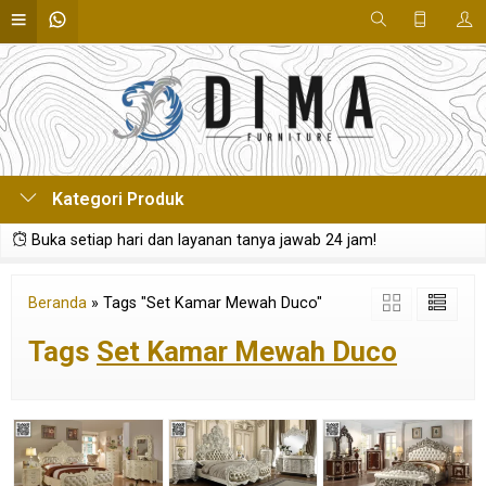
Kategori Produk
Buka setiap hari dan layanan tanya jawab 24 jam!
Beranda
»
Tags "Set Kamar Mewah Duco"
Tags
Set Kamar Mewah Duco