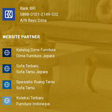
Bank BRI
5888-0101-2149-532
A/N Bayu Dima
WEBSITE PARTNER
Katalog Dima Furniture
Dima Furniture Jepara
Sofa Terbaru
Sofa Tamu Jepara
Spesialis Ruang Tamu
Sofa Tamu
Koleksi Terbaru
Furniture Indonesia