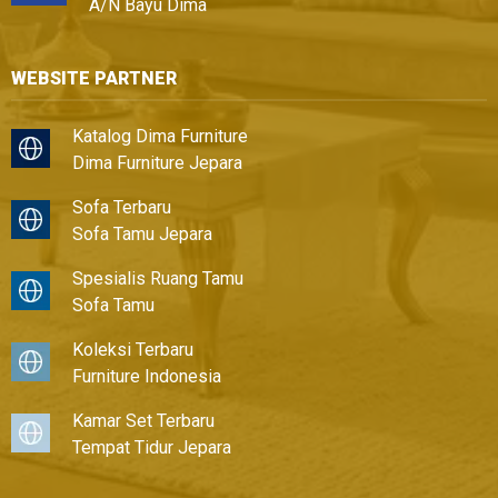
A/N Bayu Dima
WEBSITE PARTNER
Katalog Dima Furniture
Dima Furniture Jepara
Sofa Terbaru
Sofa Tamu Jepara
Spesialis Ruang Tamu
Sofa Tamu
Koleksi Terbaru
Furniture Indonesia
Kamar Set Terbaru
Tempat Tidur Jepara