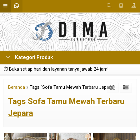
Kategori Produk
Buka setiap hari dan layanan tanya jawab 24 jam!
Beranda
»
Tags "Sofa Tamu Mewah Terbaru Jepara"
Tags
Sofa Tamu Mewah Terbaru
Jepara