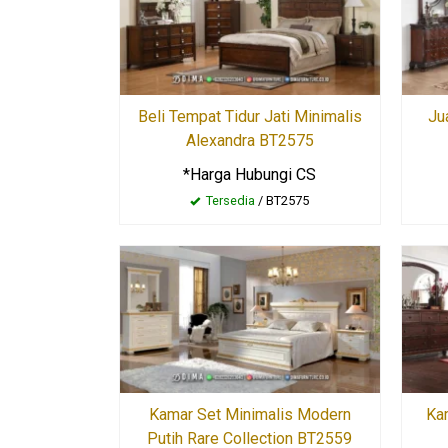
Beli Tempat Tidur Jati Minimalis
Ju
Alexandra BT2575
*Harga Hubungi CS
Tersedia
/ BT2575
Kamar Set Minimalis Modern
Kam
Putih Rare Collection BT2559