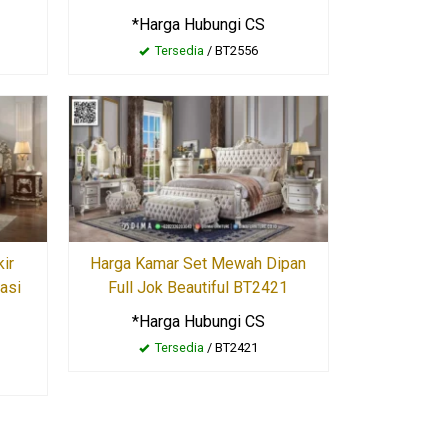
*Harga Hubungi CS
Tersedia
/ BT2556
ir
Harga Kamar Set Mewah Dipan
asi
Full Jok Beautiful BT2421
*Harga Hubungi CS
Tersedia
/ BT2421