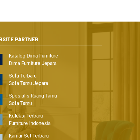
BSITE PARTNER
Katalog Dima Furniture
Dima Furniture Jepara
Sofa Terbaru
Sofa Tamu Jepara
Spesialis Ruang Tamu
Sofa Tamu
Koleksi Terbaru
Furniture Indonesia
Kamar Set Terbaru