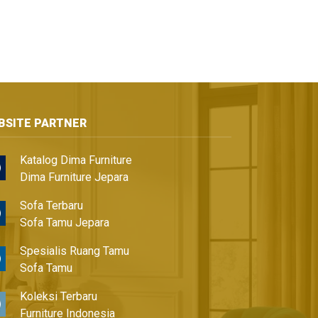
BSITE PARTNER
Katalog Dima Furniture
Dima Furniture Jepara
Sofa Terbaru
Sofa Tamu Jepara
Spesialis Ruang Tamu
Sofa Tamu
Koleksi Terbaru
Furniture Indonesia