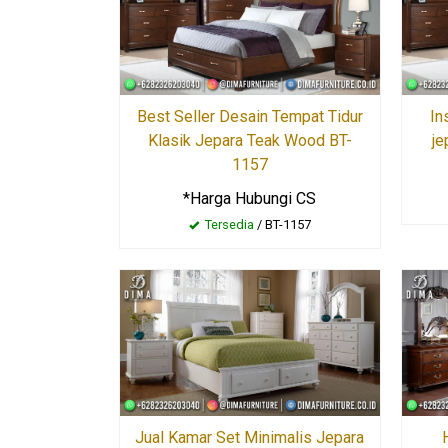
Best Seller Desain Tempat Tidur
In
Klasik Jepara Teak Wood BT-
je
1157
*Harga Hubungi CS
Tersedia
/ BT-1157
Jual Kamar Set Minimalis Jepara