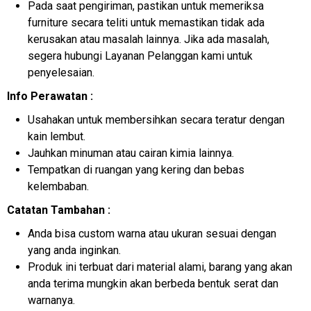
Pada saat pengiriman, pastikan untuk memeriksa
furniture secara teliti untuk memastikan tidak ada
kerusakan atau masalah lainnya. Jika ada masalah,
segera hubungi Layanan Pelanggan kami untuk
penyelesaian.
Info Perawatan :
Usahakan untuk membersihkan secara teratur dengan
kain lembut.
Jauhkan minuman atau cairan kimia lainnya.
Tempatkan di ruangan yang kering dan bebas
kelembaban.
Catatan Tambahan :
Anda bisa custom warna atau ukuran sesuai dengan
yang anda inginkan.
Produk ini terbuat dari material alami, barang yang akan
anda terima mungkin akan berbeda bentuk serat dan
warnanya.