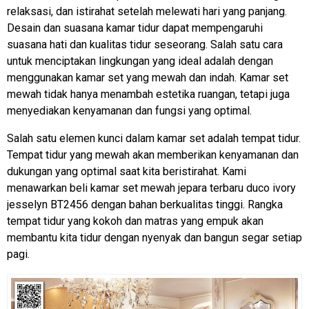
relaksasi, dan istirahat setelah melewati hari yang panjang.
Desain dan suasana kamar tidur dapat mempengaruhi
suasana hati dan kualitas tidur seseorang. Salah satu cara
untuk menciptakan lingkungan yang ideal adalah dengan
menggunakan kamar set yang mewah dan indah. Kamar set
mewah tidak hanya menambah estetika ruangan, tetapi juga
menyediakan kenyamanan dan fungsi yang optimal.
Salah satu elemen kunci dalam kamar set adalah tempat tidur.
Tempat tidur yang mewah akan memberikan kenyamanan dan
dukungan yang optimal saat kita beristirahat. Kami
menawarkan beli kamar set mewah jepara terbaru duco ivory
jesselyn BT2456 dengan bahan berkualitas tinggi. Rangka
tempat tidur yang kokoh dan matras yang empuk akan
membantu kita tidur dengan nyenyak dan bangun segar setiap
pagi.