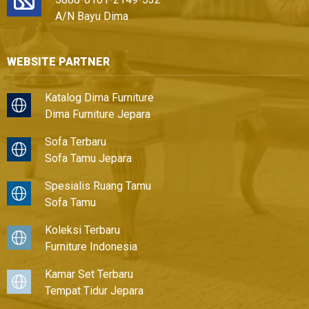
A/N Bayu Dima
WEBSITE PARTNER
Katalog Dima Furniture
Dima Furniture Jepara
Sofa Terbaru
Sofa Tamu Jepara
Spesialis Ruang Tamu
Sofa Tamu
Koleksi Terbaru
Furniture Indonesia
Kamar Set Terbaru
Tempat Tidur Jepara