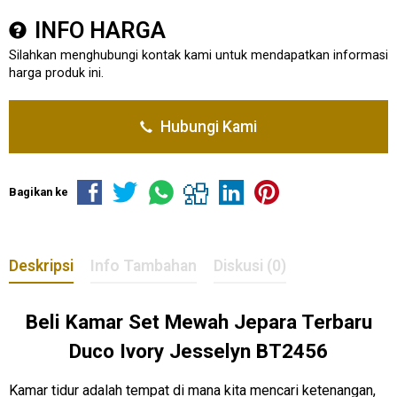
INFO HARGA
Silahkan menghubungi kontak kami untuk mendapatkan informasi
harga produk ini.
Hubungi Kami
Bagikan ke
Deskripsi
Info Tambahan
Diskusi (0)
Beli
Kamar Set Mewah
Jepara Terbaru
Duco Ivory Jesselyn BT2456
Kamar tidur adalah tempat di mana kita mencari ketenangan,