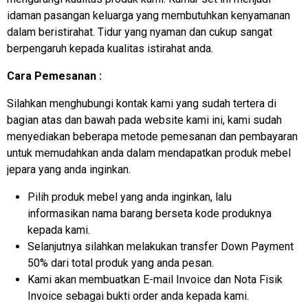
idaman pasangan keluarga yang membutuhkan kenyamanan
dalam beristirahat. Tidur yang nyaman dan cukup sangat
berpengaruh kepada kualitas istirahat anda.
Cara Pemesanan :
Silahkan menghubungi kontak kami yang sudah tertera di
bagian atas dan bawah pada website kami ini, kami sudah
menyediakan beberapa metode pemesanan dan pembayaran
untuk memudahkan anda dalam mendapatkan produk mebel
jepara yang anda inginkan.
Pilih produk mebel yang anda inginkan, lalu
informasikan nama barang berseta kode produknya
kepada kami.
Selanjutnya silahkan melakukan transfer Down Payment
50% dari total produk yang anda pesan.
Kami akan membuatkan E-mail Invoice dan Nota Fisik
Invoice sebagai bukti order anda kepada kami.