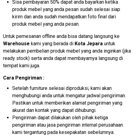
Sisa pembayaran 50% dapat anda bayarkan ketika
produk mebel yang anda pesan sudah selesai siap
kirim dan anda sudah mendapatkan foto final dari
produk mebel yang anda pesan.
Untuk pemesanan offline anda bisa datang langsung ke
Warehouse
kami yang berada di
Kota Jepara
untuk
melakukan pembelian produk mebel yang anda inginkan (jika
ready stock) serta anda dapat membayarnya langsung di
tempat kami juga.
Cara Pengiriman :
Setelah furniture selesai diproduksi, kami akan
menghubungi anda untuk mengatur jadwal pengiriman.
Pastikan untuk memberikan alamat pengiriman yang
akurat dan kontak yang dapat dihubungi.
Pengiriman dapat dilakukan oleh pihak ketiga
pengiriman atau jasa pengiriman internal perusahaan
kami tergantung pada kesepakatan sebelumnya.