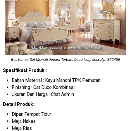
Beli Kamar Set
Mewah Jepara Terbaru Duco Ivory Jesselyn BT2456
Spesifikasi Produk :
Bahan Material : Kayu Mahoni TPK Perhutani
Finishing : Cat Duco Kombinasi
Ukuran Dan Harga : Chat Admin
Detail Produk :
Dipan Tempat Tidur
Meja Nakas
Meja Rias