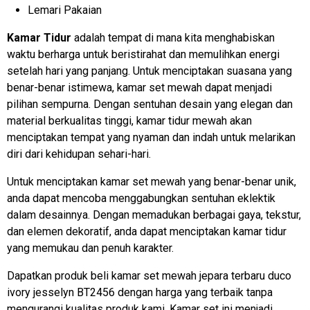
Lemari Pakaian
Kamar Tidur
adalah tempat di mana kita menghabiskan
waktu berharga untuk beristirahat dan memulihkan energi
setelah hari yang panjang. Untuk menciptakan suasana yang
benar-benar istimewa, kamar set mewah dapat menjadi
pilihan sempurna. Dengan sentuhan desain yang elegan dan
material berkualitas tinggi, kamar tidur mewah akan
menciptakan tempat yang nyaman dan indah untuk melarikan
diri dari kehidupan sehari-hari.
Untuk menciptakan kamar set mewah yang benar-benar unik,
anda dapat mencoba menggabungkan sentuhan eklektik
dalam desainnya. Dengan memadukan berbagai gaya, tekstur,
dan elemen dekoratif, anda dapat menciptakan kamar tidur
yang memukau dan penuh karakter.
Dapatkan produk beli kamar set mewah jepara terbaru duco
ivory jesselyn BT2456 dengan harga yang terbaik tanpa
mengurangi kualitas produk kami. Kamar set ini menjadi