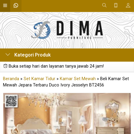
Kategori Produk
Buka setiap hari dan layanan tanya jawab 24 jam!
Beranda
»
Set Kamar Tidur
»
Kamar Set Mewah
»
Beli Kamar Set
Mewah Jepara Terbaru Duco Ivory Jesselyn BT2456