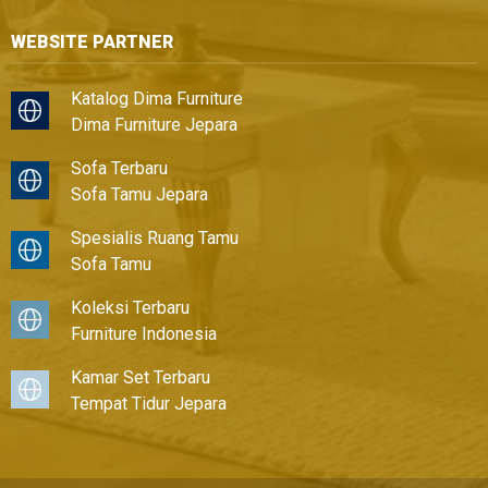
WEBSITE PARTNER
Katalog Dima Furniture
Dima Furniture Jepara
Sofa Terbaru
Sofa Tamu Jepara
Spesialis Ruang Tamu
Sofa Tamu
Koleksi Terbaru
Furniture Indonesia
Kamar Set Terbaru
Tempat Tidur Jepara