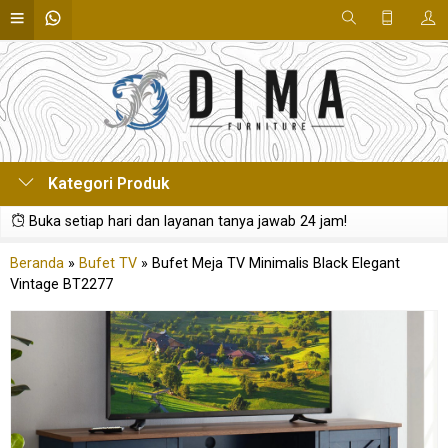
Kategori Produk
Buka setiap hari dan layanan tanya jawab 24 jam!
Beranda
»
Bufet TV
»
Bufet Meja TV Minimalis Black Elegant
Vintage BT2277