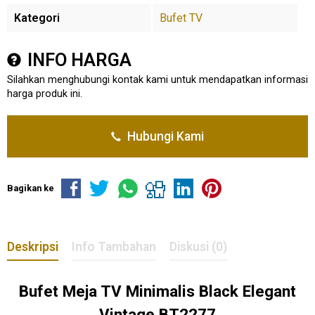
Kategori
Bufet TV
INFO HARGA
Silahkan menghubungi kontak kami untuk mendapatkan informasi
harga produk ini.
Hubungi Kami
Bagikan ke
Deskripsi
Info Tambahan
Diskusi (0)
Bufet Meja TV Minimalis Black Elegant
Vintage BT2277