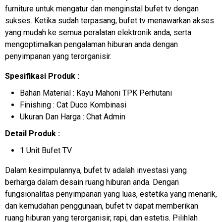
furniture untuk mengatur dan menginstal bufet tv dengan
sukses. Ketika sudah terpasang, bufet tv menawarkan akses
yang mudah ke semua peralatan elektronik anda, serta
mengoptimalkan pengalaman hiburan anda dengan
penyimpanan yang terorganisir.
Spesifikasi Produk :
Bahan Material : Kayu Mahoni TPK Perhutani
Finishing : Cat Duco Kombinasi
Ukuran Dan Harga : Chat Admin
Detail Produk :
1 Unit Bufet TV
Dalam kesimpulannya, bufet tv adalah investasi yang
berharga dalam desain ruang hiburan anda. Dengan
fungsionalitas penyimpanan yang luas, estetika yang menarik,
dan kemudahan penggunaan, bufet tv dapat memberikan
ruang hiburan yang terorganisir, rapi, dan estetis. Pilihlah