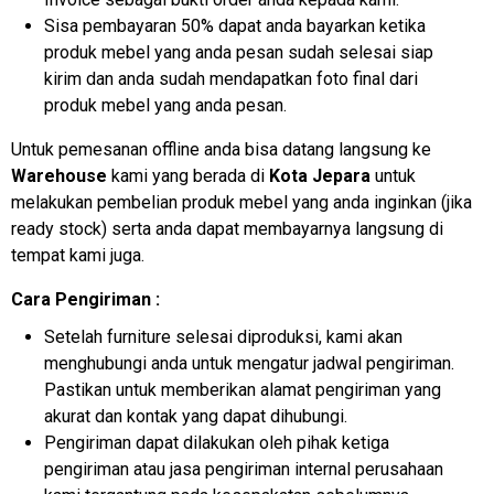
Sisa pembayaran 50% dapat anda bayarkan ketika
produk mebel yang anda pesan sudah selesai siap
kirim dan anda sudah mendapatkan foto final dari
produk mebel yang anda pesan.
Untuk pemesanan offline anda bisa datang langsung ke
Warehouse
kami yang berada di
Kota Jepara
untuk
melakukan pembelian produk mebel yang anda inginkan (jika
ready stock) serta anda dapat membayarnya langsung di
tempat kami juga.
Cara Pengiriman :
Setelah furniture selesai diproduksi, kami akan
menghubungi anda untuk mengatur jadwal pengiriman.
Pastikan untuk memberikan alamat pengiriman yang
akurat dan kontak yang dapat dihubungi.
Pengiriman dapat dilakukan oleh pihak ketiga
pengiriman atau jasa pengiriman internal perusahaan