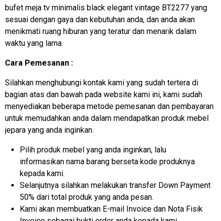
bufet meja tv minimalis
black elegant vintage BT2277 yang
sesuai dengan gaya dan kebutuhan anda, dan anda akan
menikmati ruang hiburan yang teratur dan menarik dalam
waktu yang lama.
Cara Pemesanan :
Silahkan menghubungi kontak kami yang sudah tertera di
bagian atas dan bawah pada website kami ini, kami sudah
menyediakan beberapa metode pemesanan dan pembayaran
untuk memudahkan anda dalam mendapatkan produk mebel
jepara yang anda inginkan.
Pilih produk mebel yang anda inginkan, lalu
informasikan nama barang berseta kode produknya
kepada kami.
Selanjutnya silahkan melakukan transfer Down Payment
50% dari total produk yang anda pesan.
Kami akan membuatkan E-mail Invoice dan Nota Fisik
Invoice sebagai bukti order anda kepada kami.