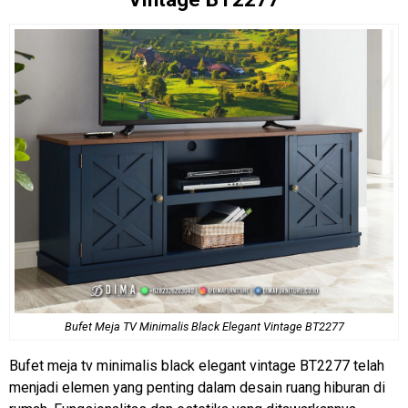
Bufet
Meja TV Minimalis
Black Elegant Vintage BT2277
Bufet meja tv minimalis black elegant vintage BT2277 telah
menjadi elemen yang penting dalam desain ruang hiburan di