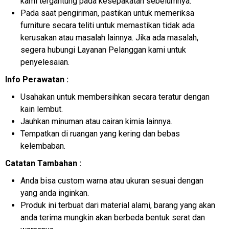
kami tergantung pada kesepakatan sebelumnya.
Pada saat pengiriman, pastikan untuk memeriksa
furniture secara teliti untuk memastikan tidak ada
kerusakan atau masalah lainnya. Jika ada masalah,
segera hubungi Layanan Pelanggan kami untuk
penyelesaian.
Info Perawatan :
Usahakan untuk membersihkan secara teratur dengan
kain lembut.
Jauhkan minuman atau cairan kimia lainnya.
Tempatkan di ruangan yang kering dan bebas
kelembaban.
Catatan Tambahan :
Anda bisa custom warna atau ukuran sesuai dengan
yang anda inginkan.
Produk ini terbuat dari material alami, barang yang akan
anda terima mungkin akan berbeda bentuk serat dan