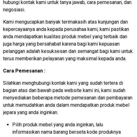
hubungi kontak kami untuk tanya jawab, cara pemesanan, dan
negosiasi.
Kami mengucapkan banyak terimakasih atas kunjungan dan
kepercayaanya anda kepada perusahaa kami, kami pastikan
anda mendapatkan kualitas produk mebel yang terbaik dan
juga harga yang bersahabat karena bagi kami kepuasan
pelanggan adalah kesuksesan dan semangat bagi kami untuk
terus memberikan pelayanan yang maksimal kepada anda.
Cara Pemesanan :
Silahkan menghubungi kontak kami yang sudah tertera di
bagian atas dan bawah pada website kami ini, kami sudah
menyediakan beberapa metode pemesanan dan pembayaran
untuk memudahkan anda dalam mendapatkan produk mebel
jepara yang anda inginkan.
Pilih produk mebel yang anda inginkan, lalu
informasikan nama barang berseta kode produknya