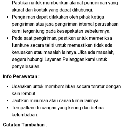
Pastikan untuk memberikan alamat pengiriman yang
akurat dan kontak yang dapat dihubungi.
Pengiriman dapat dilakukan oleh pihak ketiga
pengiriman atau jasa pengiriman internal perusahaan
kami tergantung pada kesepakatan sebelumnya.
Pada saat pengiriman, pastikan untuk memeriksa
furniture secara teliti untuk memastikan tidak ada
kerusakan atau masalah lainnya. Jika ada masalah,
segera hubungi Layanan Pelanggan kami untuk
penyelesaian.
Info Perawatan :
Usahakan untuk membersihkan secara teratur dengan
kain lembut.
Jauhkan minuman atau cairan kimia lainnya.
Tempatkan di ruangan yang kering dan bebas
kelembaban.
Catatan Tambahan :