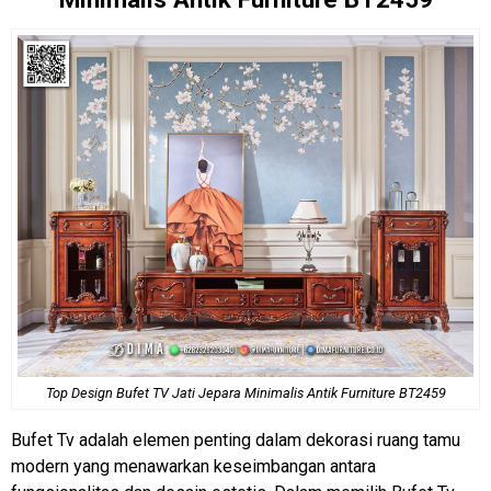
Top Design
Bufet TV Jati
Jepara Minimalis Antik Furniture BT2459
Bufet Tv adalah elemen penting dalam dekorasi ruang tamu
modern yang menawarkan keseimbangan antara