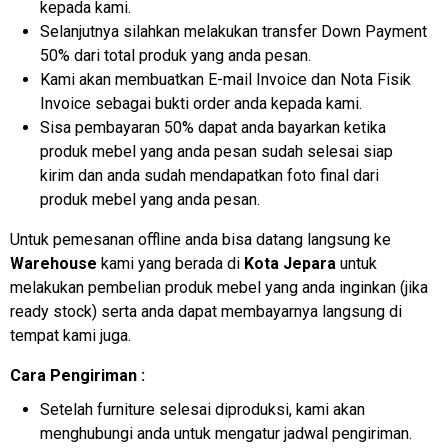
kepada kami.
Selanjutnya silahkan melakukan transfer Down Payment
50% dari total produk yang anda pesan.
Kami akan membuatkan E-mail Invoice dan Nota Fisik
Invoice sebagai bukti order anda kepada kami.
Sisa pembayaran 50% dapat anda bayarkan ketika
produk mebel yang anda pesan sudah selesai siap
kirim dan anda sudah mendapatkan foto final dari
produk mebel yang anda pesan.
Untuk pemesanan offline anda bisa datang langsung ke
Warehouse
kami yang berada di
Kota Jepara
untuk
melakukan pembelian produk mebel yang anda inginkan (jika
ready stock) serta anda dapat membayarnya langsung di
tempat kami juga.
Cara Pengiriman :
Setelah furniture selesai diproduksi, kami akan
menghubungi anda untuk mengatur jadwal pengiriman.