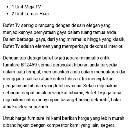
1 Unit Meja TV
2 Unit Lemari Hias
Bufet Tv sering dirancang dengan desain elegan yang
menjadikannya pernyataan gaya dalam ruang tamua anda.
Dalam berbagai gaya, dari yang minimalis hingga yang klasik,
Bufet Tv adalah elemen yang memperkaya dekorasi interior.
Dengan top design
bufet tv jati jepara
minimalis antik
furniture BT2459 semua perangkat hiburan anda tersedia
dalam satu tempat, memudahkan anda dalam mengakses dan
mengganti saluran atau konten hiburan. Ini menciptakan
pengalaman hiburan yang lebih nyaman. Selain digunakan
sebagai tempat untuk perangkat hiburan, Bufet Tv juga bisa
digunakan untuk menyimpan barang-barang dekoratif, buku,
atau koleksi seni anda.
Untuk harga furniture ini kami berikan harga yang lebih murah
dibandingkan dengan kompetitor kami yang lain, segera