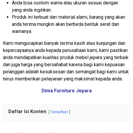
Anda bisa custom warna atau ukuran sesuai dengan
yang anda inginkan.
Produk ini terbuat dari material alami, barang yang akan
anda terima mungkin akan berbeda bentuk serat dan
warnanya.
Kami mengucapkan banyak terima kasih atas kunjungan dan
kepercayaanya anda kepada perusahaan kami, kami pastikan
anda mendapatkan kualitas produk mebel jepara yang terbaik
dan juga harga yang bersahabat karena bagi kami kepuasan
pelanggan adalah kesuksesan dan semangat bagi kami untuk
terus memberikan pelayanan yang maksimal kepada anda.
Dima Furniture Jepara
Daftar Isi Konten
Tampilkan