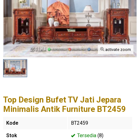
activate zoom
Top Design Bufet TV Jati Jepara
Minimalis Antik Furniture BT2459
Kode
BT2459
Stok
Tersedia
(8)