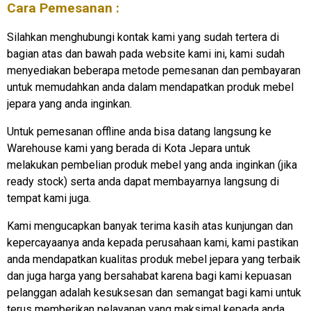
Cara Pemesanan :
Silahkan menghubungi kontak kami yang sudah tertera di
bagian atas dan bawah pada website kami ini, kami sudah
menyediakan beberapa metode pemesanan dan pembayaran
untuk memudahkan anda dalam mendapatkan produk mebel
jepara yang anda inginkan.
Untuk pemesanan offline anda bisa datang langsung ke
Warehouse kami yang berada di Kota Jepara untuk
melakukan pembelian produk mebel yang anda inginkan (jika
ready stock) serta anda dapat membayarnya langsung di
tempat kami juga.
Kami mengucapkan banyak terima kasih atas kunjungan dan
kepercayaanya anda kepada perusahaan kami, kami pastikan
anda mendapatkan kualitas produk mebel jepara yang terbaik
dan juga harga yang bersahabat karena bagi kami kepuasan
pelanggan adalah kesuksesan dan semangat bagi kami untuk
terus memberikan pelayanan yang maksimal kepada anda.