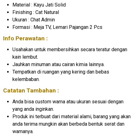
Material : Kayu Jati Solid
Finishing : Cat Natural
Ukuran : Chat Admin
Formasi : Meja TV, Lemari Pajangan 2 Pcs
Info Perawatan :
Usahakan untuk membersihkan secara teratur dengan
kain lembut.
Jauhkan minuman atau cairan kimia lainnya.
Tempatkan di ruangan yang kering dan bebas
kelembaban.
Catatan Tambahan :
Anda bisa custom warna atau ukuran sesuai dengan
yang anda inginkan.
Produk ini terbuat dari material alami, barang yang akan
anda terima mungkin akan berbeda bentuk serat dan
warnanya.