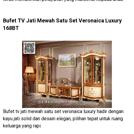
Bufet TV Jati Mewah Satu Set Veronaica Luxury
168BT
Bufet tv jati mewah satu set veronaica luxury hadir dengan
kayu jati solid dan desain elegan, pilihan tepat untuk ruang
keluarga yang rapi.