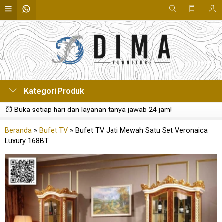
Kategori Produk
Buka setiap hari dan layanan tanya jawab 24 jam!
Beranda
»
Bufet TV
»
Bufet TV Jati Mewah Satu Set Veronaica
Luxury 168BT