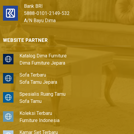
Bank BRI
5888-0101-2149-532
A/N Bayu Dima
WEBSITE PARTNER
Katalog Dima Furniture
Dima Furniture Jepara
Sofa Terbaru
Sofa Tamu Jepara
Spesialis Ruang Tamu
Sofa Tamu
Koleksi Terbaru
Furniture Indonesia
Kamar Set Terbaru