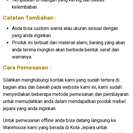
kelembaban.
Catatan Tambahan :
Anda bisa custom warna atau ukuran sesuai dengan
yang anda inginkan.
Produk ini terbuat dari material alami, barang yang akan
anda terima mungkin akan berbeda bentuk serat dan
warnanya.
Cara Pemesanan :
Silahkan menghubungi kontak kami yang sudah tertera di
bagian atas dan bawah pada website kami ini, kami sudah
menyediakan beberapa metode pemesanan dan pembayaran
untuk memudahkan anda dalam mendapatkan produk mebel
jepara yang anda inginkan.
Untuk pemesanan offline anda bisa datang langsung ke
Warehouse kami yang berada di Kota Jepara untuk