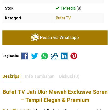
Stok
Tersedia
(8)
Kategori
Bufet TV
Pesan via Whatsapp
Bagikan ke
Deskripsi
Info Tambahan
Diskusi (0)
Bufet TV Jati Ukir Mewah Exclusive Soren
– Tampil Elegan & Premium