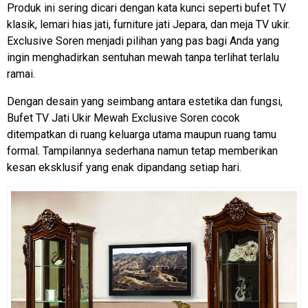
Produk ini sering dicari dengan kata kunci seperti bufet TV
klasik, lemari hias jati, furniture jati Jepara, dan meja TV ukir.
Exclusive Soren menjadi pilihan yang pas bagi Anda yang
ingin menghadirkan sentuhan mewah tanpa terlihat terlalu
ramai.
Dengan desain yang seimbang antara estetika dan fungsi,
Bufet TV Jati Ukir Mewah Exclusive Soren cocok
ditempatkan di ruang keluarga utama maupun ruang tamu
formal. Tampilannya sederhana namun tetap memberikan
kesan eksklusif yang enak dipandang setiap hari.