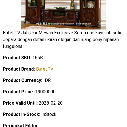
Bufet TV Jati Ukir Mewah Exclusive Soren dari kayu jati solid
Jepara dengan detail ukiran elegan dan ruang penyimpanan
fungsional.
Product SKU:
165BT
Product Brand:
Bufet TV
Product Currency:
IDR
Product Price:
19000000
Price Valid Until:
2028-02-20
Product In-Stock:
InStock
Peringkat Editor: