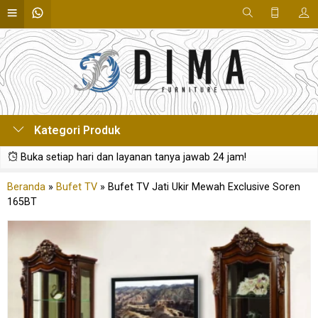
Kategori Produk
Buka setiap hari dan layanan tanya jawab 24 jam!
Beranda
»
Bufet TV
»
Bufet TV Jati Ukir Mewah Exclusive Soren
165BT