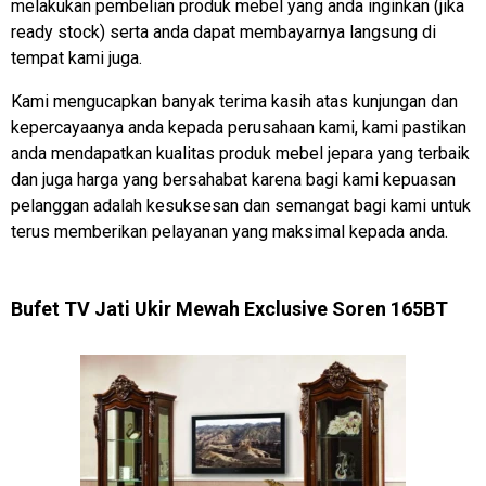
melakukan pembelian produk mebel yang anda inginkan (jika
ready stock) serta anda dapat membayarnya langsung di
tempat kami juga.
Kami mengucapkan banyak terima kasih atas kunjungan dan
kepercayaanya anda kepada perusahaan kami, kami pastikan
anda mendapatkan kualitas produk mebel jepara yang terbaik
dan juga harga yang bersahabat karena bagi kami kepuasan
pelanggan adalah kesuksesan dan semangat bagi kami untuk
terus memberikan pelayanan yang maksimal kepada anda.
Bufet TV Jati Ukir Mewah Exclusive Soren 165BT