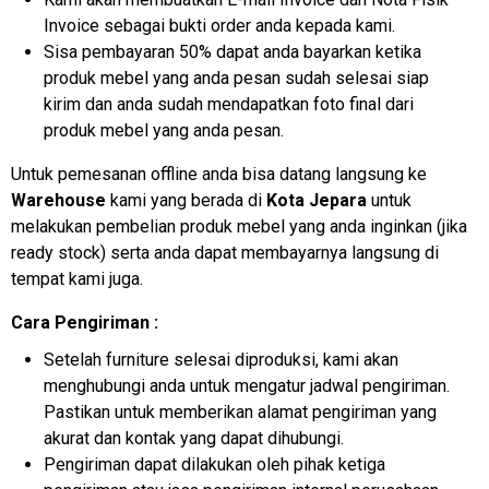
Invoice sebagai bukti order anda kepada kami.
Sisa pembayaran 50% dapat anda bayarkan ketika
produk mebel yang anda pesan sudah selesai siap
kirim dan anda sudah mendapatkan foto final dari
produk mebel yang anda pesan.
Untuk pemesanan offline anda bisa datang langsung ke
Warehouse
kami yang berada di
Kota Jepara
untuk
melakukan pembelian produk mebel yang anda inginkan (jika
ready stock) serta anda dapat membayarnya langsung di
tempat kami juga.
Cara Pengiriman :
Setelah furniture selesai diproduksi, kami akan
menghubungi anda untuk mengatur jadwal pengiriman.
Pastikan untuk memberikan alamat pengiriman yang
akurat dan kontak yang dapat dihubungi.
Pengiriman dapat dilakukan oleh pihak ketiga