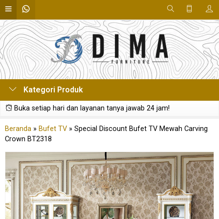
Kategori Produk
Buka setiap hari dan layanan tanya jawab 24 jam!
Beranda
»
Bufet TV
»
Special Discount Bufet TV Mewah Carving
Crown BT2318