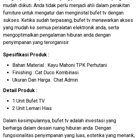
mudah diikuti. Anda tidak perlu menjadi ahli dalam perakitan
furniture untuk mengatur dan menginstal bufet tv dengan
sukses. Ketika sudah terpasang, bufet tv menawarkan akses
yang mudah ke semua peralatan elektronik anda, serta
mengoptimalkan pengalaman hiburan anda dengan
penyimpanan yang terorganisir.
Spesifikasi Produk :
Bahan Material : Kayu Mahoni TPK Perhutani
Finishing : Cat Duco Kombinasi
Ukuran Dan Harga : Chat Admin
Detail Produk :
1 Unit Bufet TV
2 Unit Lemari Hias
Dalam kesimpulannya, bufet tv adalah investasi yang
berharga dalam desain ruang hiburan anda. Dengan
fungsionalitas penyimpanan yang luas, estetika yang menarik,