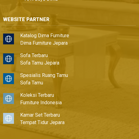
WEBSITE PARTNER
Katalog Dima Furniture
Dima Furniture Jepara
Sofa Terbaru
Sofa Tamu Jepara
Spesialis Ruang Tamu
Sofa Tamu
Koleksi Terbaru
Furniture Indonesia
Kamar Set Terbaru
Tempat Tidur Jepara