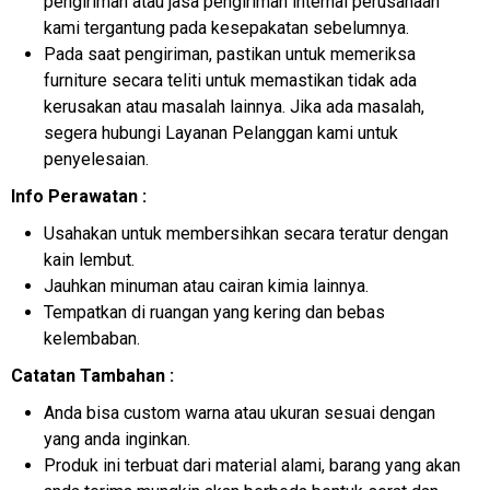
pengiriman atau jasa pengiriman internal perusahaan
kami tergantung pada kesepakatan sebelumnya.
Pada saat pengiriman, pastikan untuk memeriksa
furniture secara teliti untuk memastikan tidak ada
kerusakan atau masalah lainnya. Jika ada masalah,
segera hubungi Layanan Pelanggan kami untuk
penyelesaian.
Info Perawatan :
Usahakan untuk membersihkan secara teratur dengan
kain lembut.
Jauhkan minuman atau cairan kimia lainnya.
Tempatkan di ruangan yang kering dan bebas
kelembaban.
Catatan Tambahan :
Anda bisa custom warna atau ukuran sesuai dengan
yang anda inginkan.
Produk ini terbuat dari material alami, barang yang akan