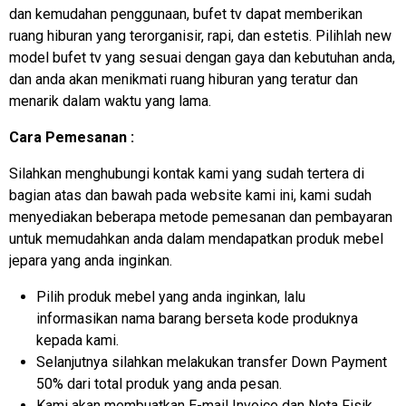
dan kemudahan penggunaan, bufet tv dapat memberikan
ruang hiburan yang terorganisir, rapi, dan estetis. Pilihlah new
model bufet tv yang sesuai dengan gaya dan kebutuhan anda,
dan anda akan menikmati ruang hiburan yang teratur dan
menarik dalam waktu yang lama.
Cara Pemesanan :
Silahkan menghubungi kontak kami yang sudah tertera di
bagian atas dan bawah pada website kami ini, kami sudah
menyediakan beberapa metode pemesanan dan pembayaran
untuk memudahkan anda dalam mendapatkan produk mebel
jepara yang anda inginkan.
Pilih produk mebel yang anda inginkan, lalu
informasikan nama barang berseta kode produknya
kepada kami.
Selanjutnya silahkan melakukan transfer Down Payment
50% dari total produk yang anda pesan.
Kami akan membuatkan E-mail Invoice dan Nota Fisik