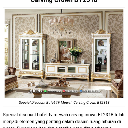
Special Discount
Bufet TV Mewah
Carving Crown BT2318
Special discount bufet tv mewah carving crown BT2318 telah
menjadi elemen yang penting dalam desain ruang hiburan di