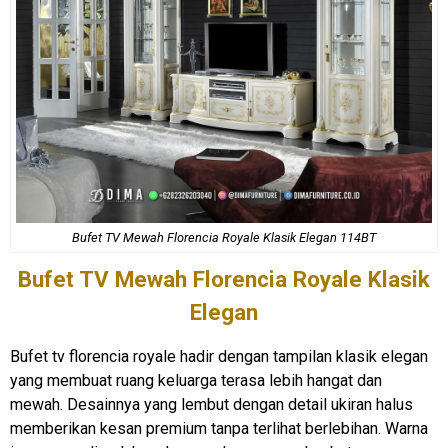
Bufet TV Mewah Florencia Royale Klasik Elegan 114BT
Bufet TV Mewah
Florencia Royale Klasik
Elegan
Bufet tv florencia royale hadir dengan tampilan klasik elegan
yang membuat ruang keluarga terasa lebih hangat dan
mewah. Desainnya yang lembut dengan detail ukiran halus
memberikan kesan premium tanpa terlihat berlebihan. Warna