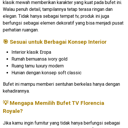
klasik mewah memberikan karakter yang kuat pada bufet ini.
Walau penuh detail, tampilannya tetap terasa ringan dan
elegan. Tidak hanya sebagai tempat tv, produk ini juga
berfungsi sebagai elemen dekoratif yang bisa menjadi pusat
perhatian ruangan.
🎯 Sesuai untuk Berbagai Konsep Interior
Interior klasik Eropa
Rumah bernuansa ivory gold
Ruang tamu luxury modern
Hunian dengan konsep soft classic
Bufet ini mampu memberi sentuhan berkelas hanya dengan
kehadirannya.
💡 Mengapa Memilih
Bufet TV Florencia
Royale
?
Jika kamu ingin furnitur yang tidak hanya berfungsi sebagai