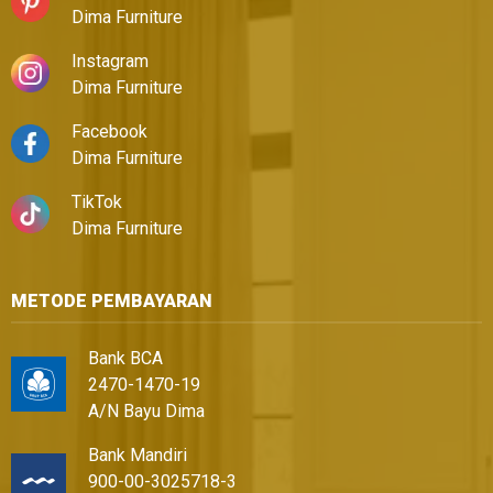
Dima Furniture
Instagram
Dima Furniture
Facebook
Dima Furniture
TikTok
Dima Furniture
METODE PEMBAYARAN
Bank BCA
2470-1470-19
A/N Bayu Dima
Bank Mandiri
900-00-3025718-3