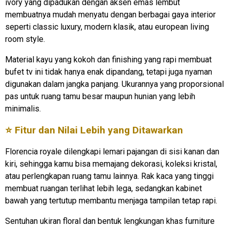
ivory yang dipadukan dengan aksen emas lembut
membuatnya mudah menyatu dengan berbagai gaya interior
seperti classic luxury, modern klasik, atau european living
room style.
Material kayu yang kokoh dan finishing yang rapi membuat
bufet tv ini tidak hanya enak dipandang, tetapi juga nyaman
digunakan dalam jangka panjang. Ukurannya yang proporsional
pas untuk ruang tamu besar maupun hunian yang lebih
minimalis.
⭐ Fitur dan Nilai Lebih yang Ditawarkan
Florencia royale dilengkapi lemari pajangan di sisi kanan dan
kiri, sehingga kamu bisa memajang dekorasi, koleksi kristal,
atau perlengkapan ruang tamu lainnya. Rak kaca yang tinggi
membuat ruangan terlihat lebih lega, sedangkan kabinet
bawah yang tertutup membantu menjaga tampilan tetap rapi.
Sentuhan ukiran floral dan bentuk lengkungan khas furniture