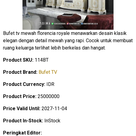
Bufet tv mewah florencia royale menawarkan desain klasik
elegan dengan detail mewah yang rapi. Cocok untuk membuat
ruang keluarga terlihat lebih berkelas dan hangat.
Product SKU:
114BT
Product Brand:
Bufet TV
Product Currency:
IDR
Product Price:
25000000
Price Valid Until:
2027-11-04
Product In-Stock:
InStock
Peringkat Editor: