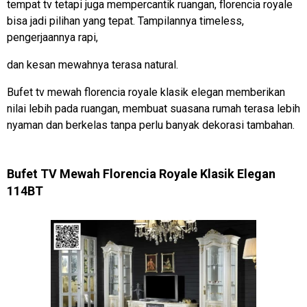
tempat tv tetapi juga mempercantik ruangan, florencia royale
bisa jadi pilihan yang tepat. Tampilannya timeless,
pengerjaannya rapi,
dan kesan mewahnya terasa natural.
Bufet tv mewah florencia royale klasik elegan memberikan
nilai lebih pada ruangan, membuat suasana rumah terasa lebih
nyaman dan berkelas tanpa perlu banyak dekorasi tambahan.
Bufet TV Mewah Florencia Royale Klasik Elegan
114BT