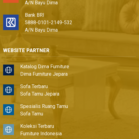
A/N Bayu Dima
Bank BRI
5888-0101-2149-532
A/N Bayu Dima
WEBSITE PARTNER
Katalog Dima Furniture
Dima Furniture Jepara
Sofa Terbaru
Sofa Tamu Jepara
Spesialis Ruang Tamu
Sofa Tamu
Koleksi Terbaru
Furniture Indonesia