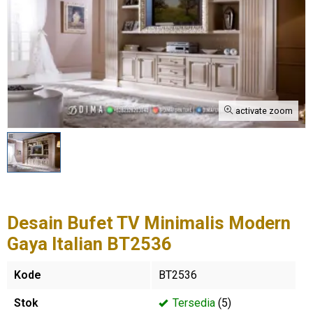
activate zoom
Desain Bufet TV Minimalis Modern
Gaya Italian BT2536
Kode
BT2536
Stok
Tersedia
(5)