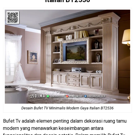
Desain
Bufet TV
Minimalis Modern Gaya Italian BT2536
Bufet Tv adalah elemen penting dalam dekorasi ruang tamu
modern yang menawarkan keseimbangan antara