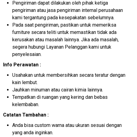
Pengiriman dapat dilakukan oleh pihak ketiga
pengiriman atau jasa pengiriman internal perusahaan
kami tergantung pada kesepakatan sebelumnya.
Pada saat pengiriman, pastikan untuk memeriksa
furniture secara teliti untuk memastikan tidak ada
kerusakan atau masalah lainnya. Jika ada masalah,
segera hubungi Layanan Pelanggan kami untuk
penyelesaian.
Info Perawatan :
Usahakan untuk membersihkan secara teratur dengan
kain lembut.
Jauhkan minuman atau cairan kimia lainnya.
Tempatkan di ruangan yang kering dan bebas
kelembaban.
Catatan Tambahan :
Anda bisa custom warna atau ukuran sesuai dengan
yang anda inginkan.