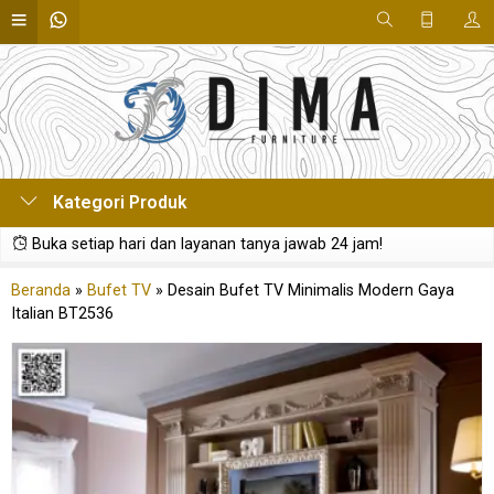
Kategori Produk
Buka setiap hari dan layanan tanya jawab 24 jam!
Beranda
»
Bufet TV
»
Desain Bufet TV Minimalis Modern Gaya
Italian BT2536