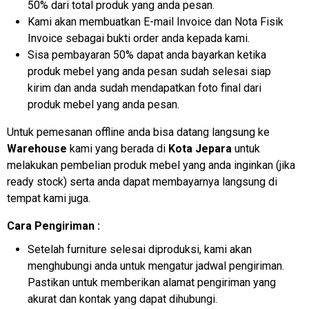
50% dari total produk yang anda pesan.
Kami akan membuatkan E-mail Invoice dan Nota Fisik
Invoice sebagai bukti order anda kepada kami.
Sisa pembayaran 50% dapat anda bayarkan ketika
produk mebel yang anda pesan sudah selesai siap
kirim dan anda sudah mendapatkan foto final dari
produk mebel yang anda pesan.
Untuk pemesanan offline anda bisa datang langsung ke
Warehouse
kami yang berada di
Kota Jepara
untuk
melakukan pembelian produk mebel yang anda inginkan (jika
ready stock) serta anda dapat membayarnya langsung di
tempat kami juga.
Cara Pengiriman :
Setelah furniture selesai diproduksi, kami akan
menghubungi anda untuk mengatur jadwal pengiriman.
Pastikan untuk memberikan alamat pengiriman yang
akurat dan kontak yang dapat dihubungi.