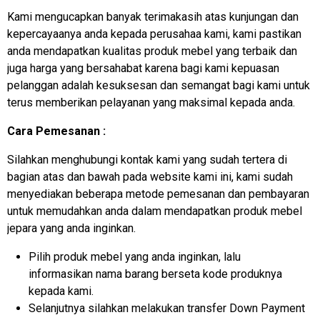
Kami mengucapkan banyak terimakasih atas kunjungan dan
kepercayaanya anda kepada perusahaa kami, kami pastikan
anda mendapatkan kualitas produk mebel yang terbaik dan
juga harga yang bersahabat karena bagi kami kepuasan
pelanggan adalah kesuksesan dan semangat bagi kami untuk
terus memberikan pelayanan yang maksimal kepada anda.
Cara Pemesanan :
Silahkan menghubungi kontak kami yang sudah tertera di
bagian atas dan bawah pada website kami ini, kami sudah
menyediakan beberapa metode pemesanan dan pembayaran
untuk memudahkan anda dalam mendapatkan produk mebel
jepara yang anda inginkan.
Pilih produk mebel yang anda inginkan, lalu
informasikan nama barang berseta kode produknya
kepada kami.
Selanjutnya silahkan melakukan transfer Down Payment