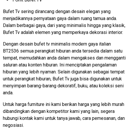
Bufet Tv sering dirancang dengan desain elegan yang
menjadikannya pernyataan gaya dalam ruang tamua anda.
Dalam berbagai gaya, dari yang minimalis hingga yang klasik,
Bufet Tv adalah elemen yang memperkaya dekorasi interior.
Dengan desain bufet tv minimalis modern gaya italian
BT2536 semua perangkat hiburan anda tersedia dalam satu
tempat, memudahkan anda dalam mengakses dan mengganti
saluran atau konten hiburan. Ini menciptakan pengalaman
hiburan yang lebih nyaman. Selain digunakan sebagai tempat
untuk perangkat hiburan, Bufet Tv juga bisa digunakan untuk
menyimpan barang-barang dekoratif, buku, atau koleksi seni
anda.
Untuk harga furniture ini kami berikan harga yang lebih murah
dibandingkan dengan kompetitor kami yang lain, segera
hubungi kontak kami untuk tanya jawab, cara pemesanan, dan
negosiasi.