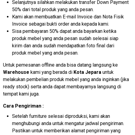
Selanjutnya silahkan melakukan transfer Down Payment
50% dari total produk yang anda pesan.
Kami akan membuatkan E-mail Invoice dan Nota Fisik
Invoice sebagai bukti order anda kepada kami.
Sisa pembayaran 50% dapat anda bayarkan ketika
produk mebel yang anda pesan sudah selesai siap
kirim dan anda sudah mendapatkan foto final dari
produk mebel yang anda pesan.
Untuk pemesanan offline anda bisa datang langsung ke
Warehouse
kami yang berada di
Kota Jepara
untuk
melakukan pembelian produk mebel yang anda inginkan (jika
ready stock) serta anda dapat membayarnya langsung di
tempat kami juga.
Cara Pengiriman :
Setelah furniture selesai diproduksi, kami akan
menghubungi anda untuk mengatur jadwal pengiriman.
Pastikan untuk memberikan alamat pengiriman yang