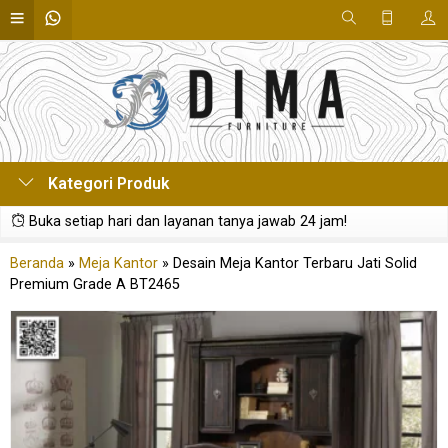
Kategori Produk
Buka setiap hari dan layanan tanya jawab 24 jam!
Beranda
»
Meja Kantor
»
Desain Meja Kantor Terbaru Jati Solid
Premium Grade A BT2465