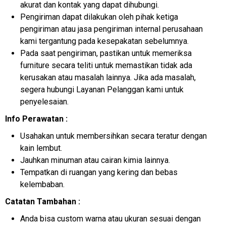
akurat dan kontak yang dapat dihubungi.
Pengiriman dapat dilakukan oleh pihak ketiga
pengiriman atau jasa pengiriman internal perusahaan
kami tergantung pada kesepakatan sebelumnya.
Pada saat pengiriman, pastikan untuk memeriksa
furniture secara teliti untuk memastikan tidak ada
kerusakan atau masalah lainnya. Jika ada masalah,
segera hubungi Layanan Pelanggan kami untuk
penyelesaian.
Info Perawatan :
Usahakan untuk membersihkan secara teratur dengan
kain lembut.
Jauhkan minuman atau cairan kimia lainnya.
Tempatkan di ruangan yang kering dan bebas
kelembaban.
Catatan Tambahan :
Anda bisa custom warna atau ukuran sesuai dengan