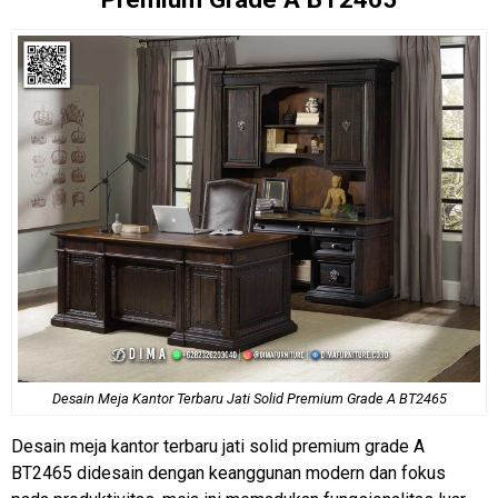
Desain Meja Kantor
Terbaru Jati Solid Premium Grade A BT2465
Desain meja kantor terbaru jati solid premium grade A
BT2465 didesain dengan keanggunan modern dan fokus