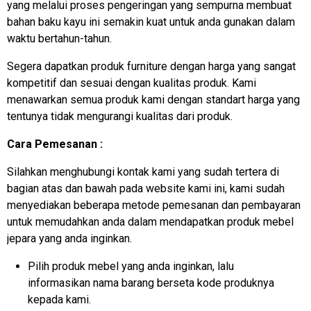
yang melalui proses pengeringan yang sempurna membuat
bahan baku kayu ini semakin kuat untuk anda gunakan dalam
waktu bertahun-tahun.
Segera dapatkan produk furniture dengan harga yang sangat
kompetitif dan sesuai dengan kualitas produk. Kami
menawarkan semua produk kami dengan standart harga yang
tentunya tidak mengurangi kualitas dari produk.
Cara Pemesanan :
Silahkan menghubungi kontak kami yang sudah tertera di
bagian atas dan bawah pada website kami ini, kami sudah
menyediakan beberapa metode pemesanan dan pembayaran
untuk memudahkan anda dalam mendapatkan produk mebel
jepara yang anda inginkan.
Pilih produk mebel yang anda inginkan, lalu
informasikan nama barang berseta kode produknya
kepada kami.