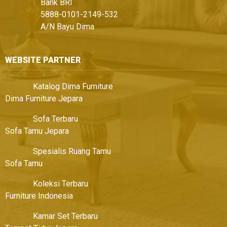
Bank BRI
5888-0101-2149-532
A/N Bayu Dima
WEBSITE PARTNER
Katalog Dima Furniture
Dima Furniture Jepara
Sofa Terbaru
Sofa Tamu Jepara
Spesialis Ruang Tamu
Sofa Tamu
Koleksi Terbaru
Furniture Indonesia
Kamar Set Terbaru