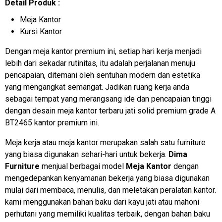
Detail Produk :
Meja Kantor
Kursi Kantor
Dengan meja kantor premium ini, setiap hari kerja menjadi
lebih dari sekadar rutinitas, itu adalah perjalanan menuju
pencapaian, ditemani oleh sentuhan modern dan estetika
yang mengangkat semangat. Jadikan ruang kerja anda
sebagai tempat yang merangsang ide dan pencapaian tinggi
dengan desain meja kantor terbaru jati solid premium grade A
BT2465 kantor premium ini.
Meja kerja atau meja kantor merupakan salah satu furniture
yang biasa digunakan sehari-hari untuk bekerja.
Dima
Furniture
menjual berbagai model
Meja Kantor
dengan
mengedepankan kenyamanan bekerja yang biasa digunakan
mulai dari membaca, menulis, dan meletakan peralatan kantor.
kami menggunakan bahan baku dari kayu jati atau mahoni
perhutani yang memiliki kualitas terbaik, dengan bahan baku