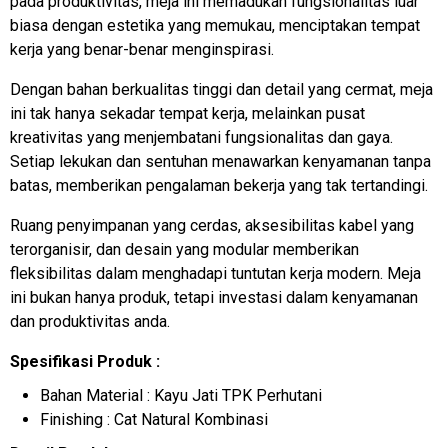
pada produktivitas, meja ini memadukan fungsionalitas luar
biasa dengan estetika yang memukau, menciptakan tempat
kerja yang benar-benar menginspirasi.
Dengan bahan berkualitas tinggi dan detail yang cermat, meja
ini tak hanya sekadar tempat kerja, melainkan pusat
kreativitas yang menjembatani fungsionalitas dan gaya.
Setiap lekukan dan sentuhan menawarkan kenyamanan tanpa
batas, memberikan pengalaman bekerja yang tak tertandingi.
Ruang penyimpanan yang cerdas, aksesibilitas kabel yang
terorganisir, dan desain yang modular memberikan
fleksibilitas dalam menghadapi tuntutan kerja modern. Meja
ini bukan hanya produk, tetapi investasi dalam kenyamanan
dan produktivitas anda.
Spesifikasi Produk :
Bahan Material : Kayu Jati TPK Perhutani
Finishing : Cat Natural Kombinasi