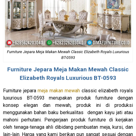
Furniture Jepara Meja Makan Mewah Classic Elizabeth Royals Luxurious
BT-0593
Furniture Jepara
Meja Makan Mewah Classic
Elizabeth Royals Luxurious BT-0593
Furniture jepara
meja makan mewah
classic elizabeth royals
luxurious BT-0593 merupakan produk furniture dengan
konsep elegan dan mewah, produk ini di produksi
menggunakan bahan baku berkualitas dengan kayu jati atau
mahoni perhutani. Pengerjaan produk furniture di kerjakan
oleh tenaga-tenaga ahli dibidang pembuatan meja, kursi, dan
lain-lain. Harga yang kami berikan pun sangat sesuai dengan