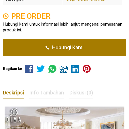
PRE ORDER
Hubungi kami untuk informasi lebih lanjut mengenai pemesanan
produk ini.
Hubungi Kami
Bagikan ke
Deskripsi
Info Tambahan
Diskusi (0)