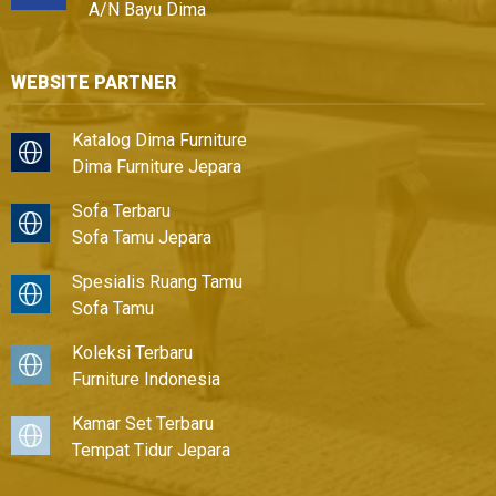
A/N Bayu Dima
WEBSITE PARTNER
Katalog Dima Furniture
Dima Furniture Jepara
Sofa Terbaru
Sofa Tamu Jepara
Spesialis Ruang Tamu
Sofa Tamu
Koleksi Terbaru
Furniture Indonesia
Kamar Set Terbaru
Tempat Tidur Jepara