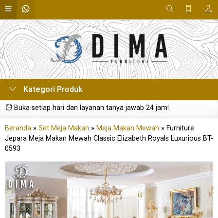
Kategori Produk
Buka setiap hari dan layanan tanya jawab 24 jam!
Beranda
»
Set Meja Makan
»
Meja Makan Mewah
»
Furniture
Jepara Meja Makan Mewah Classic Elizabeth Royals Luxurious BT-
0593