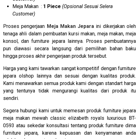
Meja Makan :
1 Piece
(Opsional Sesuai Selera
Customer)
Proses pengerjaan
Meja Makan Jepara
ini dikerjakan oleh
tenaga ahli dalam pembuatan kursi makan, meja makan, meja
konsol, dan furniture jepara lainnya. Proses pembuatannya
pun diawasi secara langsung dari pemilihan bahan baku
hingga proses akhir pengerjaan produk tersebut.
Harga yang kami tawarkan sangat kompetitif dengan furniture
jepara olshop lainnya dan sesuai dengan kualitas produk.
Kami menawarkan semua produk kami dengan standart harga
yang tentunya tidak mengurangi kualitas dari produk itu
sendiri.
Segera hubungi kami untuk memesan produk furniture jepara
meja makan mewah classic elizabeth royals luxurious BT-
0593 atau sekedar konsultasi tentang produk furniture dima
furniture jepara, karena kepuasan dan kenyamanan anda