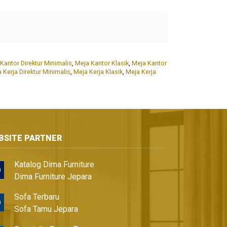
Kantor Direktur Minimalis
,
Meja Kantor Klasik
,
Meja Kantor
 Kerja Direktur Minimalis
,
Meja Kerja Klasik
,
Meja Kerja
BSITE PARTNER
Katalog Dima Furniture
Dima Furniture Jepara
Sofa Terbaru
Sofa Tamu Jepara