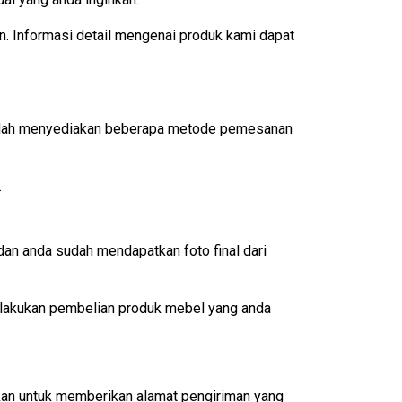
n. Informasi detail mengenai produk kami dapat
 sudah menyediakan beberapa metode pemesanan
.
an anda sudah mendapatkan foto final dari
lakukan pembelian produk mebel yang anda
ikan untuk memberikan alamat pengiriman yang