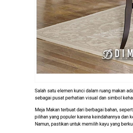
Salah satu elemen kunci dalam ruang makan ada
sebagai pusat perhatian visual dan simbol keha
Meja Makan terbuat dari berbagai bahan, seperti
pilihan yang populer karena keindahannya dan 
Namun, pastikan untuk memilih kayu yang berkua