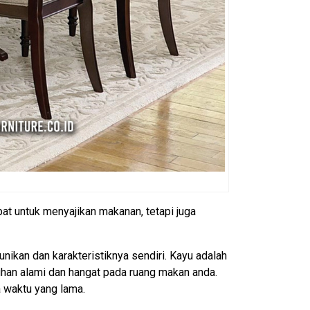
t untuk menyajikan makanan, tetapi juga
unikan dan karakteristiknya sendiri. Kayu adalah
han alami dan hangat pada ruang makan anda.
a waktu yang lama.