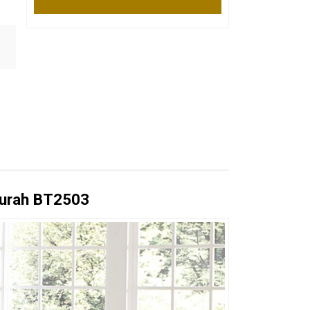
murah BT2503