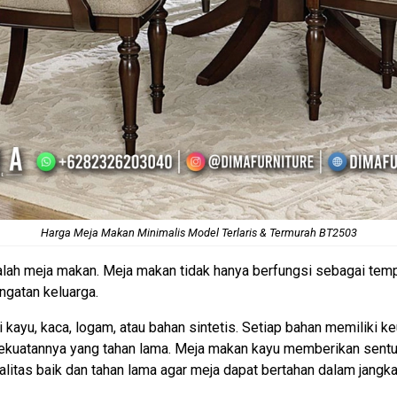
Harga
Meja Makan Minimalis
Model Terlaris & Termurah BT2503
lah meja makan. Meja makan tidak hanya berfungsi sebagai tempa
ngatan keluarga.
 kayu, kaca, logam, atau bahan sintetis. Setiap bahan memiliki ke
kekuatannya yang tahan lama. Meja makan kayu memberikan sentu
litas baik dan tahan lama agar meja dapat bertahan dalam jangk