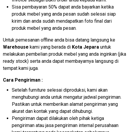
Sisa pembayaran 50% dapat anda bayarkan ketika
produk mebel yang anda pesan sudah selesai siap
kirim dan anda sudah mendapatkan foto final dari
produk mebel yang anda pesan.
Untuk pemesanan offline anda bisa datang langsung ke
Warehouse
kami yang berada di
Kota Jepara
untuk
melakukan pembelian produk mebel yang anda inginkan (jika
ready stock) serta anda dapat membayarnya langsung di
tempat kami juga.
Cara Pengiriman :
Setelah furniture selesai diproduksi, kami akan
menghubungi anda untuk mengatur jadwal pengiriman.
Pastikan untuk memberikan alamat pengiriman yang
akurat dan kontak yang dapat dihubungi.
Pengiriman dapat dilakukan oleh pihak ketiga
pengiriman atau jasa pengiriman internal perusahaan