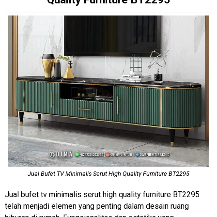
Jual Bufet TV
Minimalis Serut High Quality Furniture BT2295
Jual bufet tv minimalis serut high quality furniture BT2295
telah menjadi elemen yang penting dalam desain ruang