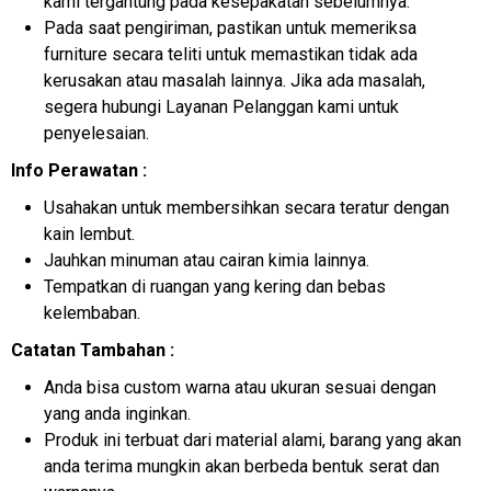
kami tergantung pada kesepakatan sebelumnya.
Pada saat pengiriman, pastikan untuk memeriksa
furniture secara teliti untuk memastikan tidak ada
kerusakan atau masalah lainnya. Jika ada masalah,
segera hubungi Layanan Pelanggan kami untuk
penyelesaian.
Info Perawatan :
Usahakan untuk membersihkan secara teratur dengan
kain lembut.
Jauhkan minuman atau cairan kimia lainnya.
Tempatkan di ruangan yang kering dan bebas
kelembaban.
Catatan Tambahan :
Anda bisa custom warna atau ukuran sesuai dengan
yang anda inginkan.
Produk ini terbuat dari material alami, barang yang akan
anda terima mungkin akan berbeda bentuk serat dan