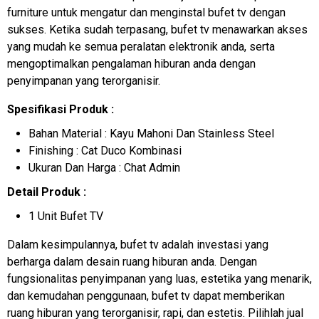
furniture untuk mengatur dan menginstal bufet tv dengan
sukses. Ketika sudah terpasang, bufet tv menawarkan akses
yang mudah ke semua peralatan elektronik anda, serta
mengoptimalkan pengalaman hiburan anda dengan
penyimpanan yang terorganisir.
Spesifikasi Produk :
Bahan Material : Kayu Mahoni Dan Stainless Steel
Finishing : Cat Duco Kombinasi
Ukuran Dan Harga : Chat Admin
Detail Produk :
1 Unit Bufet TV
Dalam kesimpulannya, bufet tv adalah investasi yang
berharga dalam desain ruang hiburan anda. Dengan
fungsionalitas penyimpanan yang luas, estetika yang menarik,
dan kemudahan penggunaan, bufet tv dapat memberikan
ruang hiburan yang terorganisir, rapi, dan estetis. Pilihlah
jual