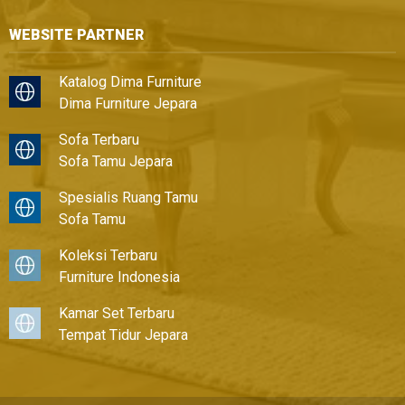
WEBSITE PARTNER
Katalog Dima Furniture
Dima Furniture Jepara
Sofa Terbaru
Sofa Tamu Jepara
Spesialis Ruang Tamu
Sofa Tamu
Koleksi Terbaru
Furniture Indonesia
Kamar Set Terbaru
Tempat Tidur Jepara