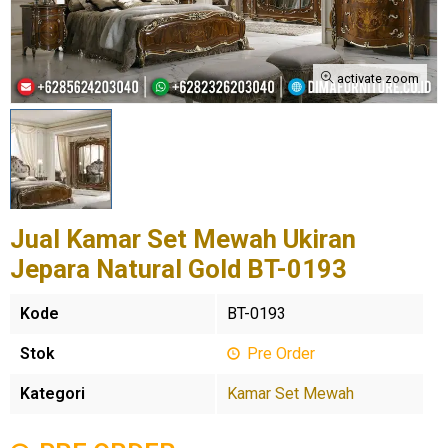
activate zoom
Jual Kamar Set Mewah Ukiran
Jepara Natural Gold BT-0193
Kode
BT-0193
Stok
Pre Order
Kategori
Kamar Set Mewah