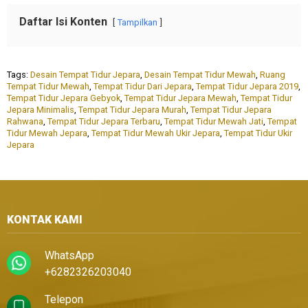
Daftar Isi Konten
Tampilkan
Tags:
Desain Tempat Tidur Jepara
,
Desain Tempat Tidur Mewah
,
Ruang
Tempat Tidur Mewah
,
Tempat Tidur Dari Jepara
,
Tempat Tidur Jepara 2019
,
Tempat Tidur Jepara Gebyok
,
Tempat Tidur Jepara Mewah
,
Tempat Tidur
Jepara Minimalis
,
Tempat Tidur Jepara Murah
,
Tempat Tidur Jepara
Rahwana
,
Tempat Tidur Jepara Terbaru
,
Tempat Tidur Mewah Jati
,
Tempat
Tidur Mewah Jepara
,
Tempat Tidur Mewah Ukir Jepara
,
Tempat Tidur Ukir
Jepara
KONTAK KAMI
WhatsApp
+6282326203040
Telepon