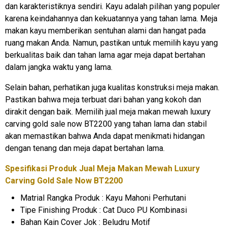
dan karakteristiknya sendiri. Kayu adalah pilihan yang populer
karena keindahannya dan kekuatannya yang tahan lama. Meja
makan kayu memberikan sentuhan alami dan hangat pada
ruang makan Anda. Namun, pastikan untuk memilih kayu yang
berkualitas baik dan tahan lama agar meja dapat bertahan
dalam jangka waktu yang lama.
Selain bahan, perhatikan juga kualitas konstruksi meja makan.
Pastikan bahwa meja terbuat dari bahan yang kokoh dan
dirakit dengan baik. Memilih jual meja makan mewah luxury
carving gold sale now BT2200 yang tahan lama dan stabil
akan memastikan bahwa Anda dapat menikmati hidangan
dengan tenang dan meja dapat bertahan lama.
Spesifikasi Produk
Jual Meja Makan
Mewah Luxury
Carving Gold Sale Now BT2200
Matrial Rangka Produk : Kayu Mahoni Perhutani
Tipe Finishing Produk : Cat Duco PU Kombinasi
Bahan Kain Cover Jok : Beludru Motif