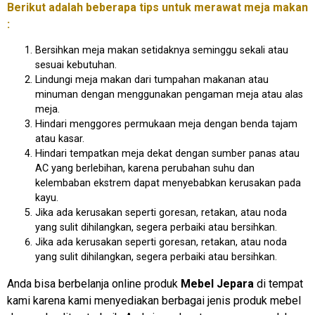
Berikut adalah beberapa tips untuk merawat meja makan
:
Bersihkan meja makan setidaknya seminggu sekali atau
sesuai kebutuhan.
Lindungi meja makan dari tumpahan makanan atau
minuman dengan menggunakan pengaman meja atau alas
meja.
Hindari menggores permukaan meja dengan benda tajam
atau kasar.
Hindari tempatkan meja dekat dengan sumber panas atau
AC yang berlebihan, karena perubahan suhu dan
kelembaban ekstrem dapat menyebabkan kerusakan pada
kayu.
Jika ada kerusakan seperti goresan, retakan, atau noda
yang sulit dihilangkan, segera perbaiki atau bersihkan.
Jika ada kerusakan seperti goresan, retakan, atau noda
yang sulit dihilangkan, segera perbaiki atau bersihkan.
Anda bisa berbelanja online produk
Mebel Jepara
di tempat
kami karena kami menyediakan berbagai jenis produk mebel