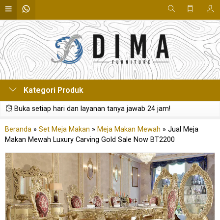
Kategori Produk
Buka setiap hari dan layanan tanya jawab 24 jam!
Beranda
»
Set Meja Makan
»
Meja Makan Mewah
»
Jual Meja
Makan Mewah Luxury Carving Gold Sale Now BT2200