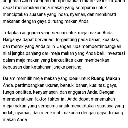
anggaran Anda. Dengan memperhatikan faktor-faktor ini, Anda
dapat menemukan meja makan yang sempurna untuk
menciptakan suasana yang indah, nyaman, dan menikmati
makanan dengan gaya di ruang makan Anda.
Tetapkan anggaran yang sesuai untuk meja makan Anda.
Harganya dapat bervariasi tergantung pada bahan, kualitas,
dan merek yang Anda pilih. Jangan lupa mempertimbangkan
nilai jangka panjang dari meja makan yang Anda beli. Investasi
dalam meja makan yang berkualitas akan memberikan
kepuasan dan ketahanan jangka panjang.
Dalam memilih meja makan yang ideal untuk
Ruang Makan
Anda, pertimbangkan ukuran, bentuk, bahan, kualitas, gaya,
fungsionalitas, kenyamanan, dan anggaran Anda. Dengan
memperhatikan faktor-faktor ini, Anda dapat menemukan
meja makan yang sempurna untuk menciptakan suasana yang
indah, nyaman, dan menikmati makanan dengan gaya di ruang
makan Anda.