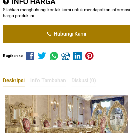
INFO HARGA
Silahkan menghubungi kontak kami untuk mendapatkan informasi
harga produk ini.
Hubungi Kami
Bagikan ke
Deskripsi
Info Tambahan
Diskusi (0)