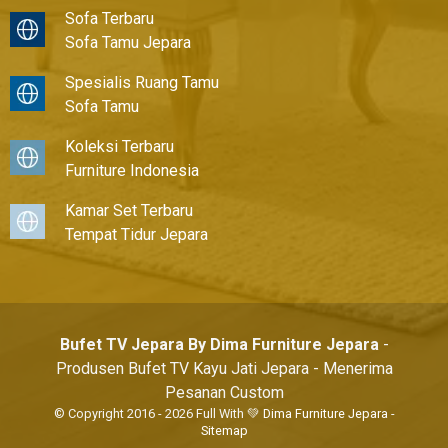
Sofa Terbaru
Sofa Tamu Jepara
Spesialis Ruang Tamu
Sofa Tamu
Koleksi Terbaru
Furniture Indonesia
Kamar Set Terbaru
Tempat Tidur Jepara
Bufet TV Jepara By Dima Furniture Jepara
-
Produsen Bufet TV Kayu Jati Jepara - Menerima
Pesanan Custom
© Copyright 2016 - 2026 Full With 💚
Dima Furniture Jepara
-
Sitemap