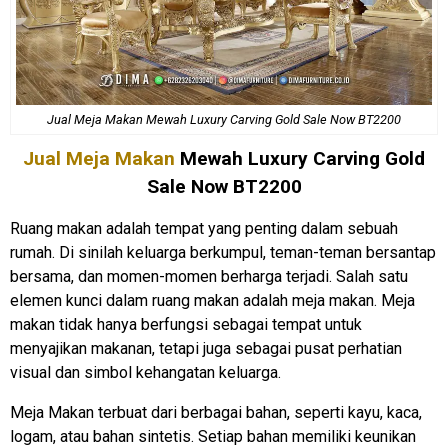
Jual Meja Makan Mewah Luxury Carving Gold Sale Now BT2200
Jual Meja Makan
Mewah Luxury Carving Gold
Sale Now BT2200
Ruang makan adalah tempat yang penting dalam sebuah
rumah. Di sinilah keluarga berkumpul, teman-teman bersantap
bersama, dan momen-momen berharga terjadi. Salah satu
elemen kunci dalam ruang makan adalah meja makan. Meja
makan tidak hanya berfungsi sebagai tempat untuk
menyajikan makanan, tetapi juga sebagai pusat perhatian
visual dan simbol kehangatan keluarga.
Meja Makan terbuat dari berbagai bahan, seperti kayu, kaca,
logam, atau bahan sintetis. Setiap bahan memiliki keunikan