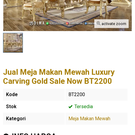
activate zoom
Jual Meja Makan Mewah Luxury
Carving Gold Sale Now BT2200
Kode
BT2200
Stok
Tersedia
Kategori
Meja Makan Mewah