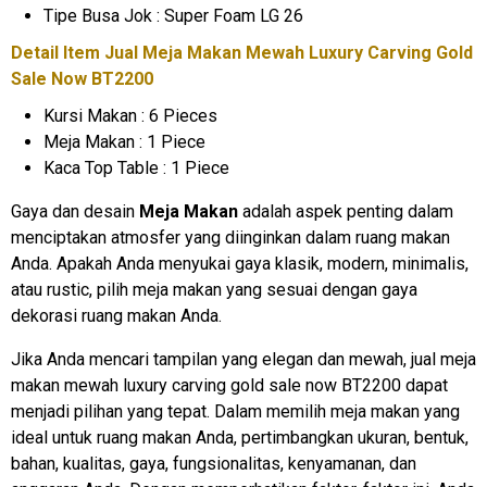
Tipe Busa Jok : Super Foam LG 26
Detail Item Jual Meja Makan Mewah Luxury Carving Gold
Sale Now BT2200
Kursi Makan : 6 Pieces
Meja Makan : 1 Piece
Kaca Top Table : 1 Piece
Gaya dan desain
Meja Makan
adalah aspek penting dalam
menciptakan atmosfer yang diinginkan dalam ruang makan
Anda. Apakah Anda menyukai gaya klasik, modern, minimalis,
atau rustic, pilih meja makan yang sesuai dengan gaya
dekorasi ruang makan Anda.
Jika Anda mencari tampilan yang elegan dan mewah, jual meja
makan mewah luxury carving gold sale now BT2200 dapat
menjadi pilihan yang tepat. Dalam memilih meja makan yang
ideal untuk ruang makan Anda, pertimbangkan ukuran, bentuk,
bahan, kualitas, gaya, fungsionalitas, kenyamanan, dan