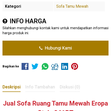
Kategori
Sofa Tamu Mewah
INFO HARGA
Silahkan menghubungi kontak kami untuk mendapatkan informasi
harga produk ini.
Hubungi Kami
Bagikan ke
Deskripsi
Info Tambahan
Diskusi (0)
Jual Sofa Ruang Tamu Mewah Eropa