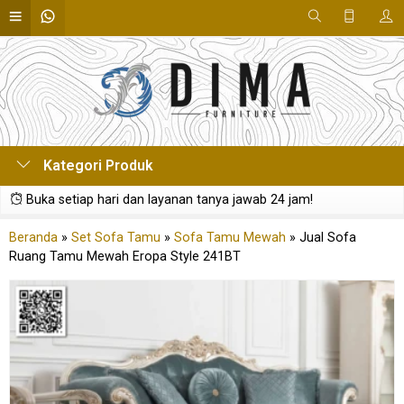
Kategori Produk
Buka setiap hari dan layanan tanya jawab 24 jam!
Beranda
»
Set Sofa Tamu
»
Sofa Tamu Mewah
»
Jual Sofa
Ruang Tamu Mewah Eropa Style 241BT