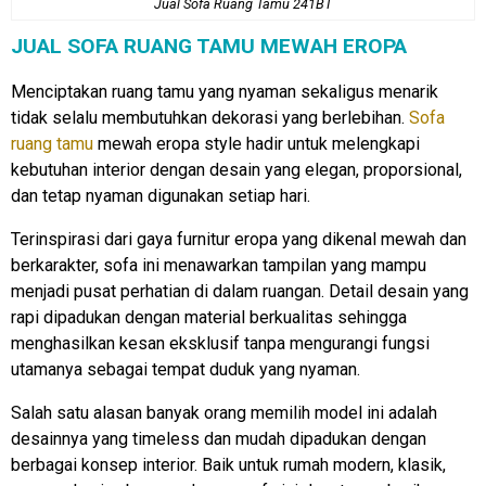
Jual Sofa Ruang Tamu 241BT
JUAL SOFA RUANG TAMU MEWAH EROPA
Menciptakan ruang tamu yang nyaman sekaligus menarik
tidak selalu membutuhkan dekorasi yang berlebihan.
Sofa
ruang tamu
mewah eropa style hadir untuk melengkapi
kebutuhan interior dengan desain yang elegan, proporsional,
dan tetap nyaman digunakan setiap hari.
Terinspirasi dari gaya furnitur eropa yang dikenal mewah dan
berkarakter, sofa ini menawarkan tampilan yang mampu
menjadi pusat perhatian di dalam ruangan. Detail desain yang
rapi dipadukan dengan material berkualitas sehingga
menghasilkan kesan eksklusif tanpa mengurangi fungsi
utamanya sebagai tempat duduk yang nyaman.
Salah satu alasan banyak orang memilih model ini adalah
desainnya yang timeless dan mudah dipadukan dengan
berbagai konsep interior. Baik untuk rumah modern, klasik,