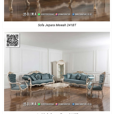
Sofa Jepara Mewah 241BT