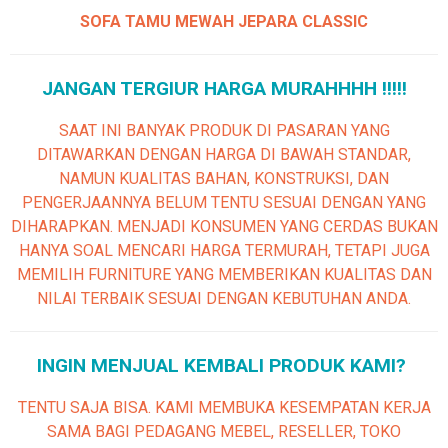
SOFA TAMU MEWAH JEPARA CLASSIC
JANGAN TERGIUR HARGA MURAHHHH !!!!!
SAAT INI BANYAK PRODUK DI PASARAN YANG
DITAWARKAN DENGAN HARGA DI BAWAH STANDAR,
NAMUN KUALITAS BAHAN, KONSTRUKSI, DAN
PENGERJAANNYA BELUM TENTU SESUAI DENGAN YANG
DIHARAPKAN. MENJADI KONSUMEN YANG CERDAS BUKAN
HANYA SOAL MENCARI HARGA TERMURAH, TETAPI JUGA
MEMILIH FURNITURE YANG MEMBERIKAN KUALITAS DAN
NILAI TERBAIK SESUAI DENGAN KEBUTUHAN ANDA.
INGIN MENJUAL KEMBALI PRODUK KAMI?
TENTU SAJA BISA. KAMI MEMBUKA KESEMPATAN KERJA
SAMA BAGI PEDAGANG MEBEL, RESELLER, TOKO