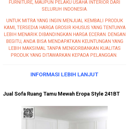
FURNITURE, MAUPUN PELAKU USAHA INTERIOR DARI
SELURUH INDONESIA.
UNTUK MITRA YANG INGIN MENJUAL KEMBALI PRODUK
KAMI, TERSEDIA HARGA GROSIR KHUSUS YANG TENTUNYA
LEBIH MENARIK DIBANDINGKAN HARGA ECERAN. DENGAN
BEGITU, ANDA BISA MENDAPATKAN KEUNTUNGAN YANG
LEBIH MAKSIMAL TANPA MENGORBANKAN KUALITAS
PRODUK YANG DITAWARKAN KEPADA PELANGGAN.
INFORMASI LEBIH LANJUT
Jual Sofa Ruang Tamu Mewah Eropa Style 241BT