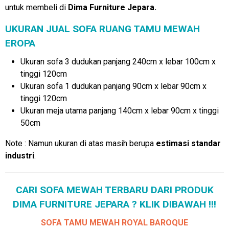
untuk membeli di
Dima Furniture Jepara.
UKURAN JUAL SOFA RUANG TAMU MEWAH
EROPA
Ukuran sofa 3 dudukan panjang 240cm x lebar 100cm x
tinggi 120cm
Ukuran sofa 1 dudukan panjang 90cm x lebar 90cm x
tinggi 120cm
Ukuran meja utama panjang 140cm x lebar 90cm x tinggi
50cm
Note : Namun ukuran di atas masih berupa
estimasi standar
industri
.
CARI SOFA MEWAH TERBARU DARI PRODUK
DIMA FURNITURE JEPARA ? KLIK DIBAWAH !!!
SOFA TAMU MEWAH ROYAL BAROQUE