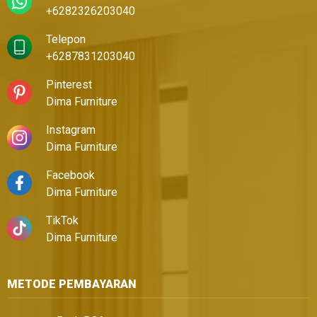
+6282326203040
Telepon
+6287831203040
Pinterest
Dima Furniture
Instagram
Dima Furniture
Facebook
Dima Furniture
TikTok
Dima Furniture
METODE PEMBAYARAN