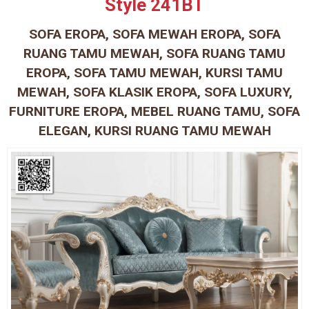
Style 241BT
SOFA EROPA, SOFA MEWAH EROPA, SOFA
RUANG TAMU MEWAH, SOFA RUANG TAMU
EROPA, SOFA TAMU MEWAH, KURSI TAMU
MEWAH, SOFA KLASIK EROPA, SOFA LUXURY,
FURNITURE EROPA, MEBEL RUANG TAMU, SOFA
ELEGAN, KURSI RUANG TAMU MEWAH