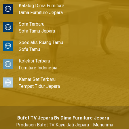
Katalog Dima Furniture
Dima Furniture Jepara
Sofa Terbaru
Sofa Tamu Jepara
Spesialis Ruang Tamu
Sofa Tamu
Koleksi Terbaru
Furniture Indonesia
Kamar Set Terbaru
Tempat Tidur Jepara
Bufet TV Jepara By Dima Furniture Jepara
-
Produsen Bufet TV Kayu Jati Jepara - Menerima