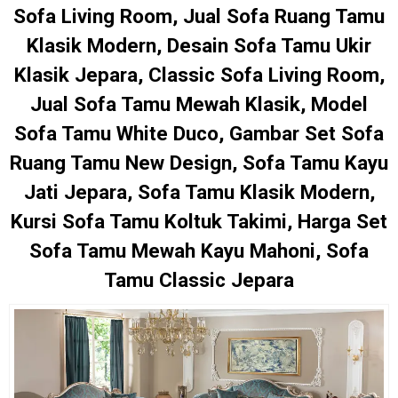
Sofa Living Room, Jual Sofa Ruang Tamu
Klasik Modern, Desain Sofa Tamu Ukir
Klasik Jepara, Classic Sofa Living Room,
Jual Sofa Tamu Mewah Klasik, Model
Sofa Tamu White Duco, Gambar Set Sofa
Ruang Tamu New Design, Sofa Tamu Kayu
Jati Jepara, Sofa Tamu Klasik Modern,
Kursi Sofa Tamu Koltuk Takimi, Harga Set
Sofa Tamu Mewah Kayu Mahoni, Sofa
Tamu Classic Jepara