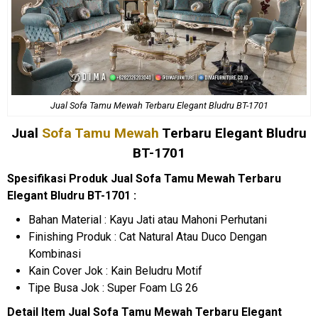
Jual Sofa Tamu Mewah Terbaru Elegant Bludru BT-1701
Jual
Sofa Tamu Mewah
Terbaru Elegant Bludru
BT-1701
Spesifikasi Produk Jual Sofa Tamu Mewah Terbaru
Elegant Bludru BT-1701 :
Bahan Material : Kayu Jati atau Mahoni Perhutani
Finishing Produk : Cat Natural Atau Duco Dengan
Kombinasi
Kain Cover Jok : Kain Beludru Motif
Tipe Busa Jok : Super Foam LG 26
Detail Item Jual Sofa Tamu Mewah Terbaru Elegant