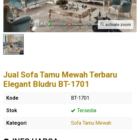
activate zoom
Jual Sofa Tamu Mewah Terbaru
Elegant Bludru BT-1701
Kode
BT-1701
Stok
Tersedia
Kategori
Sofa Tamu Mewah