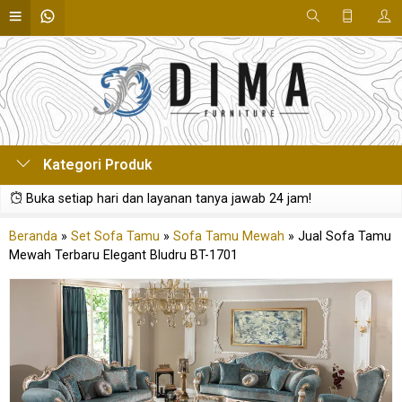
Kategori Produk
Buka setiap hari dan layanan tanya jawab 24 jam!
Beranda
»
Set Sofa Tamu
»
Sofa Tamu Mewah
»
Jual Sofa Tamu
Mewah Terbaru Elegant Bludru BT-1701