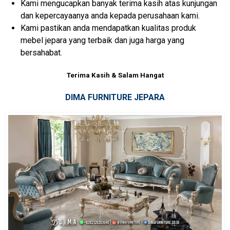
Kami mengucapkan banyak terima kasih atas kunjungan
dan kepercayaanya anda kepada perusahaan kami.
Kami pastikan anda mendapatkan kualitas produk
mebel jepara yang terbaik dan juga harga yang
bersahabat.
Terima Kasih & Salam Hangat
DIMA FURNITURE JEPARA