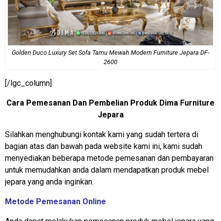
Golden Duco Luxury Set Sofa Tamu Mewah Modern Furniture Jepara DF-
2600
[/lgc_column]
Cara Pemesanan Dan Pembelian Produk Dima Furniture
Jepara
Silahkan menghubungi kontak kami yang sudah tertera di
bagian atas dan bawah pada website kami ini, kami sudah
menyediakan beberapa metode pemesanan dan pembayaran
untuk memudahkan anda dalam mendapatkan produk mebel
jepara yang anda inginkan.
Metode Pemesanan Online