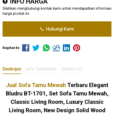
INFO HARGA
Silahkan menghubungi kontak kami untuk mendapatkan informasi
harga produk ini.
Hubungi Kami
Bagikan ke
Deskripsi
Info Tambahan
Diskusi (0)
Jual Sofa Tamu Mewah
Terbaru Elegant
Bludru BT-1701, Set Sofa Tamu Mewah,
Classic Living Room, Luxury Classic
Living Room, New Design Solid Wood