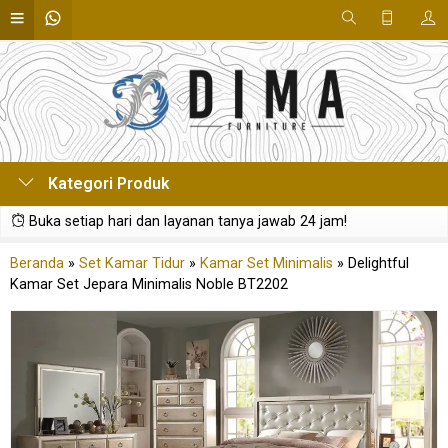
Kategori Produk
Buka setiap hari dan layanan tanya jawab 24 jam!
Beranda
»
Set Kamar Tidur
»
Kamar Set Minimalis
»
Delightful
Kamar Set Jepara Minimalis Noble BT2202