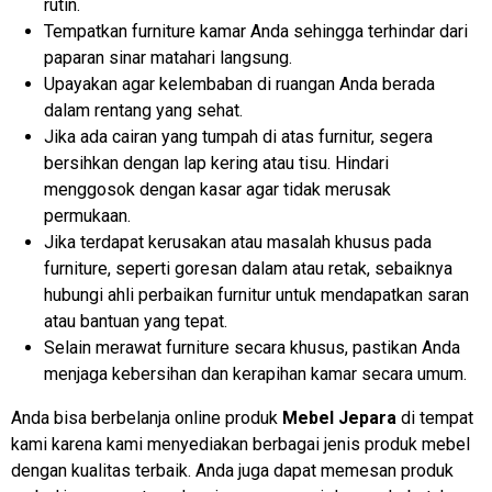
rutin.
Tempatkan furniture kamar Anda sehingga terhindar dari
paparan sinar matahari langsung.
Upayakan agar kelembaban di ruangan Anda berada
dalam rentang yang sehat.
Jika ada cairan yang tumpah di atas furnitur, segera
bersihkan dengan lap kering atau tisu. Hindari
menggosok dengan kasar agar tidak merusak
permukaan.
Jika terdapat kerusakan atau masalah khusus pada
furniture, seperti goresan dalam atau retak, sebaiknya
hubungi ahli perbaikan furnitur untuk mendapatkan saran
atau bantuan yang tepat.
Selain merawat furniture secara khusus, pastikan Anda
menjaga kebersihan dan kerapihan kamar secara umum.
Anda bisa berbelanja online produk
Mebel Jepara
di tempat
kami karena kami menyediakan berbagai jenis produk mebel
dengan kualitas terbaik. Anda juga dapat memesan produk