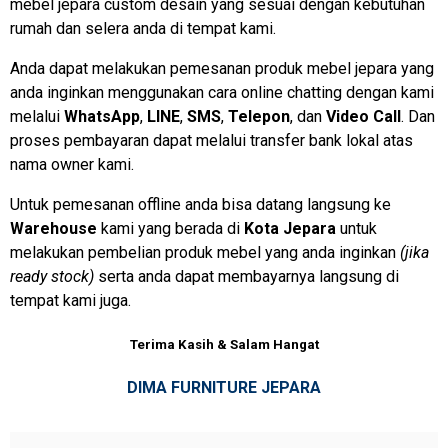
mebel jepara custom desain yang sesuai dengan kebutuhan
rumah dan selera anda di tempat kami.
Anda dapat melakukan pemesanan produk mebel jepara yang
anda inginkan menggunakan cara online chatting dengan kami
melalui
WhatsApp
,
LINE
,
SMS
,
Telepon
, dan
Video Call
. Dan
proses pembayaran dapat melalui transfer bank lokal atas
nama owner kami.
Untuk pemesanan offline anda bisa datang langsung ke
Warehouse
kami yang berada di
Kota Jepara
untuk
melakukan pembelian produk mebel yang anda inginkan
(jika
ready stock)
serta anda dapat membayarnya langsung di
tempat kami juga.
Terima Kasih & Salam Hangat
DIMA FURNITURE JEPARA