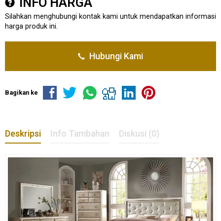
INFO HARGA
Silahkan menghubungi kontak kami untuk mendapatkan informasi
harga produk ini.
Hubungi Kami
Bagikan ke
Deskripsi
Info Tambahan
Diskusi (0)