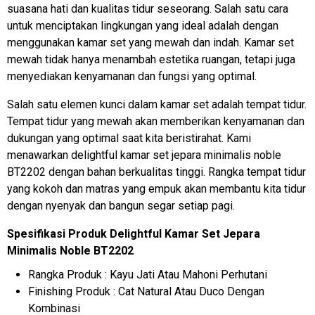
suasana hati dan kualitas tidur seseorang. Salah satu cara
untuk menciptakan lingkungan yang ideal adalah dengan
menggunakan kamar set yang mewah dan indah. Kamar set
mewah tidak hanya menambah estetika ruangan, tetapi juga
menyediakan kenyamanan dan fungsi yang optimal.
Salah satu elemen kunci dalam kamar set adalah tempat tidur.
Tempat tidur yang mewah akan memberikan kenyamanan dan
dukungan yang optimal saat kita beristirahat. Kami
menawarkan delightful kamar set jepara minimalis noble
BT2202 dengan bahan berkualitas tinggi. Rangka tempat tidur
yang kokoh dan matras yang empuk akan membantu kita tidur
dengan nyenyak dan bangun segar setiap pagi.
Spesifikasi Produk Delightful Kamar Set Jepara
Minimalis Noble BT2202
Rangka Produk : Kayu Jati Atau Mahoni Perhutani
Finishing Produk : Cat Natural Atau Duco Dengan
Kombinasi