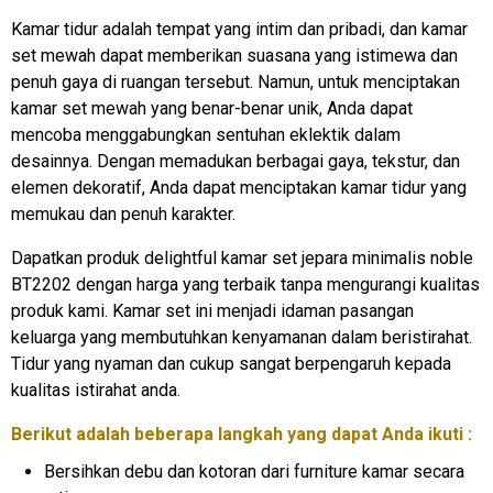
Kamar tidur adalah tempat yang intim dan pribadi, dan kamar
set mewah dapat memberikan suasana yang istimewa dan
penuh gaya di ruangan tersebut. Namun, untuk menciptakan
kamar set mewah yang benar-benar unik, Anda dapat
mencoba menggabungkan sentuhan eklektik dalam
desainnya. Dengan memadukan berbagai gaya, tekstur, dan
elemen dekoratif, Anda dapat menciptakan kamar tidur yang
memukau dan penuh karakter.
Dapatkan produk delightful kamar set jepara minimalis noble
BT2202 dengan harga yang terbaik tanpa mengurangi kualitas
produk kami. Kamar set ini menjadi idaman pasangan
keluarga yang membutuhkan kenyamanan dalam beristirahat.
Tidur yang nyaman dan cukup sangat berpengaruh kepada
kualitas istirahat anda.
Berikut adalah beberapa langkah yang dapat Anda ikuti :
Bersihkan debu dan kotoran dari furniture kamar secara