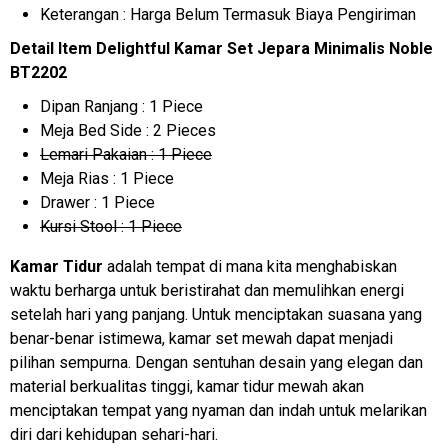
Keterangan : Harga Belum Termasuk Biaya Pengiriman
Detail Item Delightful Kamar Set Jepara Minimalis Noble
BT2202
Dipan Ranjang : 1 Piece
Meja Bed Side : 2 Pieces
Lemari Pakaian : 1 Piece
Meja Rias : 1 Piece
Drawer : 1 Piece
Kursi Stool : 1 Piece
Kamar Tidur
adalah tempat di mana kita menghabiskan
waktu berharga untuk beristirahat dan memulihkan energi
setelah hari yang panjang. Untuk menciptakan suasana yang
benar-benar istimewa, kamar set mewah dapat menjadi
pilihan sempurna. Dengan sentuhan desain yang elegan dan
material berkualitas tinggi, kamar tidur mewah akan
menciptakan tempat yang nyaman dan indah untuk melarikan
diri dari kehidupan sehari-hari.