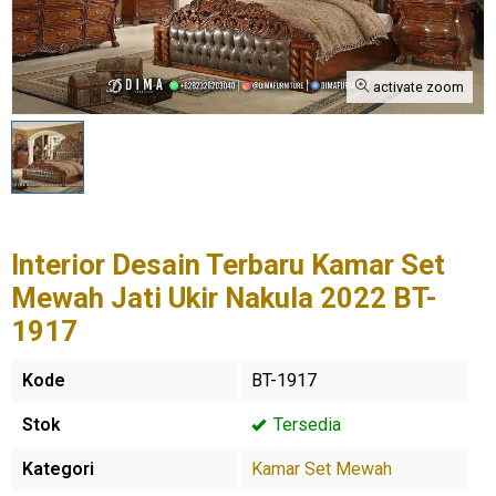
activate zoom
Interior Desain Terbaru Kamar Set
Mewah Jati Ukir Nakula 2022 BT-
1917
Kode
BT-1917
Stok
Tersedia
Kategori
Kamar Set Mewah