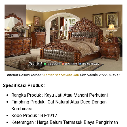
Interior Desain Terbaru
Kamar Set Mewah Jati
Ukir Nakula 2022 BT-1917
Spesifikasi Produk :
Rangka Produk : Kayu Jati Atau Mahoni Perhutani
Finishing Produk : Cat Natural Atau Duco Dengan
Kombinasi
Kode Produk : BT-1917
Keterangan : Harga Belum Termasuk Biaya Pengiriman