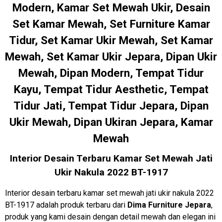
Modern, Kamar Set Mewah Ukir, Desain
Set Kamar Mewah, Set Furniture Kamar
Tidur, Set Kamar Ukir Mewah, Set Kamar
Mewah, Set Kamar Ukir Jepara, Dipan Ukir
Mewah, Dipan Modern, Tempat Tidur
Kayu, Tempat Tidur Aesthetic, Tempat
Tidur Jati, Tempat Tidur Jepara, Dipan
Ukir Mewah, Dipan Ukiran Jepara, Kamar
Mewah
Interior Desain Terbaru Kamar Set Mewah Jati
Ukir Nakula 2022 BT-1917
Interior desain terbaru kamar set mewah jati ukir nakula 2022
BT-1917 adalah produk terbaru dari
Dima Furniture Jepara
,
produk yang kami desain dengan detail mewah dan elegan ini