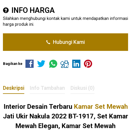
INFO HARGA
Silahkan menghubungi kontak kami untuk mendapatkan informasi
harga produk ini.
Hubungi Kami
Bagikan ke
Deskripsi
Info Tambahan
Diskusi (0)
Interior Desain Terbaru
Kamar Set Mewah
Jati Ukir Nakula 2022 BT-1917, Set Kamar
Mewah Elegan, Kamar Set Mewah