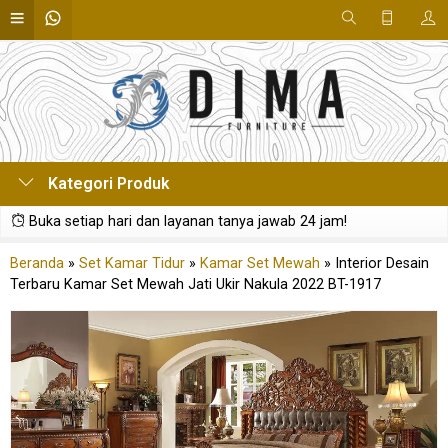
Kategori Produk
Buka setiap hari dan layanan tanya jawab 24 jam!
Beranda
»
Set Kamar Tidur
»
Kamar Set Mewah
»
Interior Desain
Terbaru Kamar Set Mewah Jati Ukir Nakula 2022 BT-1917