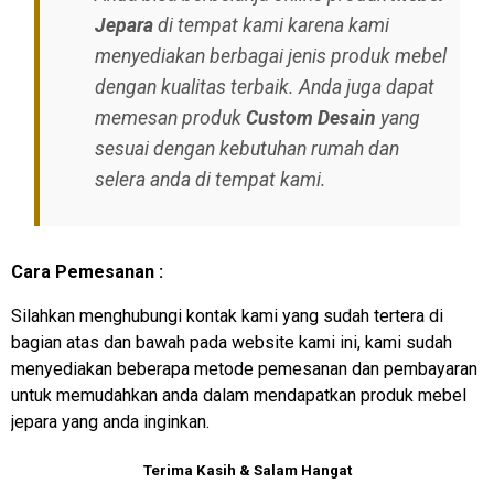
Jepara
di tempat kami karena kami
menyediakan berbagai jenis produk mebel
dengan kualitas terbaik. Anda juga dapat
memesan produk
Custom Desain
yang
sesuai dengan kebutuhan rumah dan
selera anda di tempat kami.
Cara Pemesanan :
Silahkan menghubungi kontak kami yang sudah tertera di
bagian atas dan bawah pada website kami ini, kami sudah
menyediakan beberapa metode pemesanan dan pembayaran
untuk memudahkan anda dalam mendapatkan produk mebel
jepara yang anda inginkan.
Terima Kasih & Salam Hangat