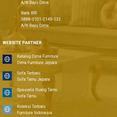
A/N Bayu Dima
Bank BRI
5888-0101-2149-532
A/N Bayu Dima
WEBSITE PARTNER
Katalog Dima Furniture
Dima Furniture Jepara
Sofa Terbaru
Sofa Tamu Jepara
Spesialis Ruang Tamu
Sofa Tamu
Koleksi Terbaru
Furniture Indonesia