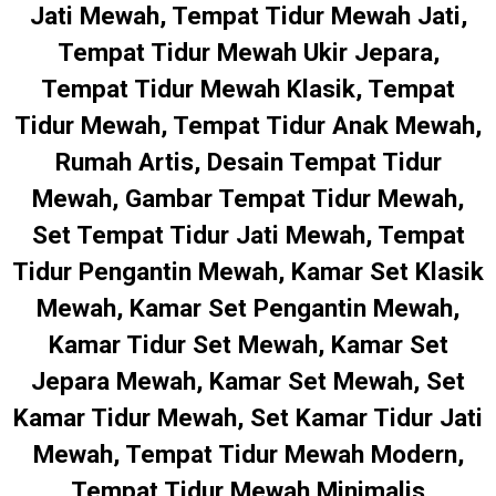
Jati Mewah, Tempat Tidur Mewah Jati,
Tempat Tidur Mewah Ukir Jepara,
Tempat Tidur Mewah Klasik, Tempat
Tidur Mewah, Tempat Tidur Anak Mewah,
Rumah Artis, Desain Tempat Tidur
Mewah, Gambar Tempat Tidur Mewah,
Set Tempat Tidur Jati Mewah, Tempat
Tidur Pengantin Mewah, Kamar Set Klasik
Mewah, Kamar Set Pengantin Mewah,
Kamar Tidur Set Mewah, Kamar Set
Jepara Mewah, Kamar Set Mewah, Set
Kamar Tidur Mewah, Set Kamar Tidur Jati
Mewah, Tempat Tidur Mewah Modern,
Tempat Tidur Mewah Minimalis