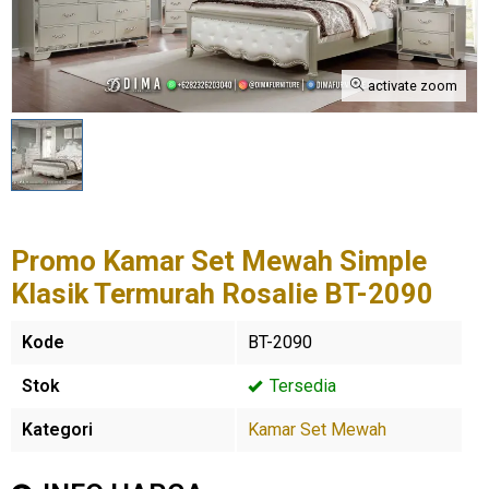
activate zoom
Promo Kamar Set Mewah Simple
Klasik Termurah Rosalie BT-2090
Kode
BT-2090
Stok
Tersedia
Kategori
Kamar Set Mewah