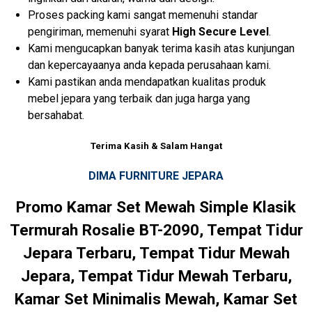
Proses packing kami sangat memenuhi standar
pengiriman, memenuhi syarat
High Secure Level
.
Kami mengucapkan banyak terima kasih atas kunjungan
dan kepercayaanya anda kepada perusahaan kami.
Kami pastikan anda mendapatkan kualitas produk
mebel jepara yang terbaik dan juga harga yang
bersahabat.
Terima Kasih & Salam Hangat
DIMA FURNITURE JEPARA
Promo Kamar Set Mewah Simple Klasik
Termurah Rosalie BT-2090, Tempat Tidur
Jepara Terbaru, Tempat Tidur Mewah
Jepara, Tempat Tidur Mewah Terbaru,
Kamar Set Minimalis Mewah, Kamar Set