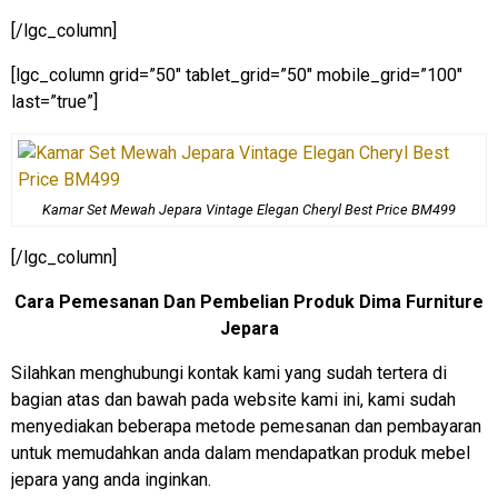
[/lgc_column]
[lgc_column grid=”50″ tablet_grid=”50″ mobile_grid=”100″
last=”true”]
Kamar Set Mewah Jepara Vintage Elegan Cheryl Best Price BM499
[/lgc_column]
Cara Pemesanan Dan Pembelian Produk Dima Furniture
Jepara
Silahkan menghubungi kontak kami yang sudah tertera di
bagian atas dan bawah pada website kami ini, kami sudah
menyediakan beberapa metode pemesanan dan pembayaran
untuk memudahkan anda dalam mendapatkan produk mebel
jepara yang anda inginkan.