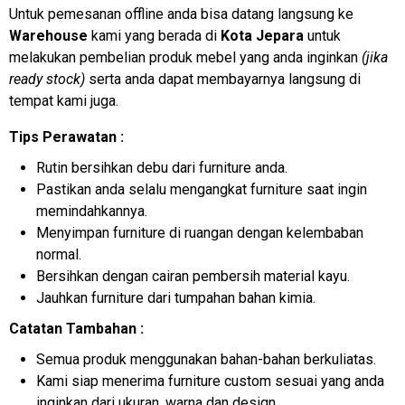
Untuk pemesanan offline anda bisa datang langsung ke
Warehouse
kami yang berada di
Kota Jepara
untuk
melakukan pembelian produk mebel yang anda inginkan
(jika
ready stock)
serta anda dapat membayarnya langsung di
tempat kami juga.
Tips Perawatan :
Rutin bersihkan debu dari furniture anda.
Pastikan anda selalu mengangkat furniture saat ingin
memindahkannya.
Menyimpan furniture di ruangan dengan kelembaban
normal.
Bersihkan dengan cairan pembersih material kayu.
Jauhkan furniture dari tumpahan bahan kimia.
Catatan Tambahan :
Semua produk menggunakan bahan-bahan berkuliatas.
Kami siap menerima furniture custom sesuai yang anda
inginkan dari ukuran, warna dan design.