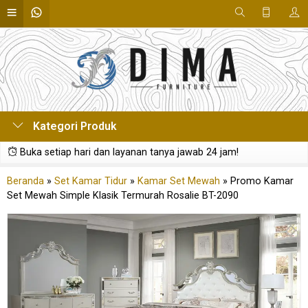
Kategori Produk
Buka setiap hari dan layanan tanya jawab 24 jam!
Beranda
»
Set Kamar Tidur
»
Kamar Set Mewah
»
Promo Kamar
Set Mewah Simple Klasik Termurah Rosalie BT-2090