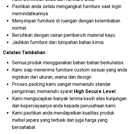
Pastikan anda selalu mengangkat furniture saat ingin
memindahkannya.
Menyimpan furniture di ruangan dengan kelembaban
normal.
Bersihkan dengan cairan pembersih material kayu.
Jauhkan furniture dari tumpahan bahan kimia.
Catatan Tambahan :
Semua produk menggunakan bahan-bahan berkuliatas.
Kami siap menerima furniture custom sesuai yang anda
inginkan dari ukuran, warna dan design.
Proses packing kami sangat memenuhi standar
pengiriman, memenuhi syarat
High Secure Level
.
Kami mengucapkan banyak terima kasih atas kunjungan
dan kepercayaanya anda kepada perusahaan kami.
Kami pastikan anda mendapatkan kualitas produk
mebel jepara yang terbaik dan juga harga yang
bersahabat.