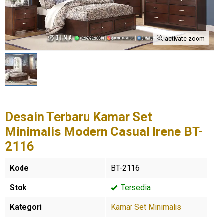
activate zoom
Desain Terbaru Kamar Set
Minimalis Modern Casual Irene BT-
2116
Kode
BT-2116
Stok
Tersedia
Kategori
Kamar Set Minimalis