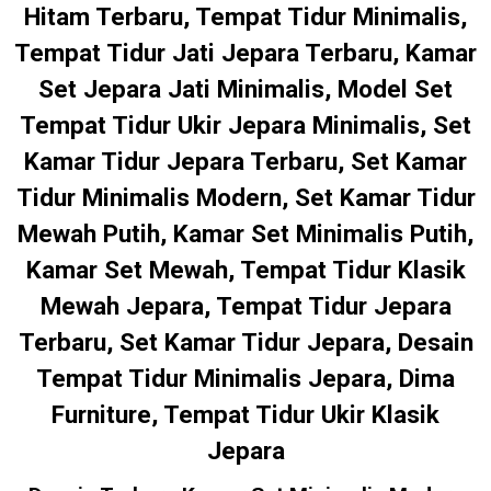
Hitam Terbaru, Tempat Tidur Minimalis,
Tempat Tidur Jati Jepara Terbaru, Kamar
Set Jepara Jati Minimalis, Model Set
Tempat Tidur Ukir Jepara Minimalis, Set
Kamar Tidur Jepara Terbaru, Set Kamar
Tidur Minimalis Modern, Set Kamar Tidur
Mewah Putih, Kamar Set Minimalis Putih,
Kamar Set Mewah, Tempat Tidur Klasik
Mewah Jepara, Tempat Tidur Jepara
Terbaru, Set Kamar Tidur Jepara, Desain
Tempat Tidur Minimalis Jepara, Dima
Furniture, Tempat Tidur Ukir Klasik
Jepara