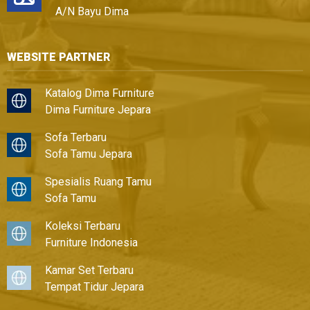
A/N Bayu Dima
WEBSITE PARTNER
Katalog Dima Furniture
Dima Furniture Jepara
Sofa Terbaru
Sofa Tamu Jepara
Spesialis Ruang Tamu
Sofa Tamu
Koleksi Terbaru
Furniture Indonesia
Kamar Set Terbaru
Tempat Tidur Jepara