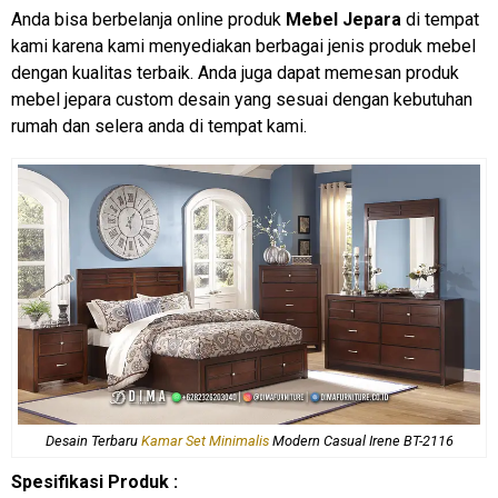
Anda bisa berbelanja online produk
Mebel Jepara
di tempat
kami karena kami menyediakan berbagai jenis produk mebel
dengan kualitas terbaik. Anda juga dapat memesan produk
mebel jepara custom desain yang sesuai dengan kebutuhan
rumah dan selera anda di tempat kami.
Desain Terbaru
Kamar Set Minimalis
Modern Casual Irene BT-2116
Spesifikasi Produk :