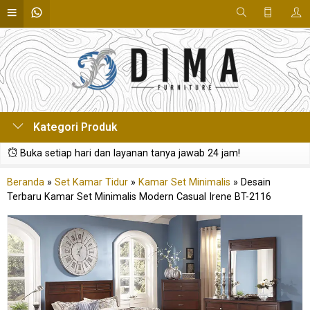
Kategori Produk
Buka setiap hari dan layanan tanya jawab 24 jam!
Beranda
»
Set Kamar Tidur
»
Kamar Set Minimalis
»
Desain
Terbaru Kamar Set Minimalis Modern Casual Irene BT-2116