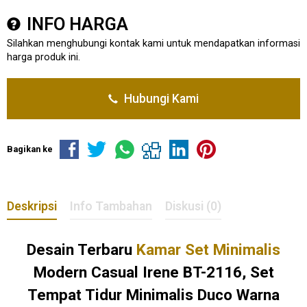
INFO HARGA
Silahkan menghubungi kontak kami untuk mendapatkan informasi
harga produk ini.
Hubungi Kami
Bagikan ke
Deskripsi
Info Tambahan
Diskusi (0)
Desain Terbaru
Kamar Set Minimalis
Modern Casual Irene BT-2116, Set
Tempat Tidur Minimalis Duco Warna