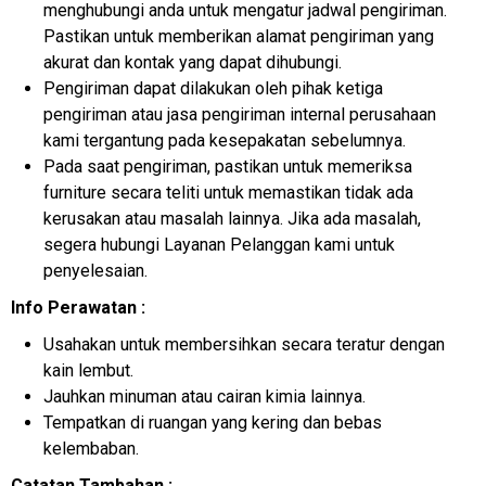
menghubungi anda untuk mengatur jadwal pengiriman.
Pastikan untuk memberikan alamat pengiriman yang
akurat dan kontak yang dapat dihubungi.
Pengiriman dapat dilakukan oleh pihak ketiga
pengiriman atau jasa pengiriman internal perusahaan
kami tergantung pada kesepakatan sebelumnya.
Pada saat pengiriman, pastikan untuk memeriksa
furniture secara teliti untuk memastikan tidak ada
kerusakan atau masalah lainnya. Jika ada masalah,
segera hubungi Layanan Pelanggan kami untuk
penyelesaian.
Info Perawatan :
Usahakan untuk membersihkan secara teratur dengan
kain lembut.
Jauhkan minuman atau cairan kimia lainnya.
Tempatkan di ruangan yang kering dan bebas
kelembaban.
Catatan Tambahan :