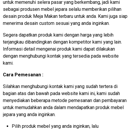
untuk memenuhi selera pasar yang berkembang, jadi kami
sebagai produsen mebel jepara selalu memberikan pilihan
desain produk Meja Makan terbaru untuk anda. Kami juga siap
menerima desain custom sesuai yang anda inginkan.
Segera dapatkan produk kami dengan harga yang lebih
terjangkau dibandingkan dengan kompetitor kami yang lain.
Informasi detail mengenai produk kami dapat dilakukan
dengan menghubungi kontak yang tersedia pada website
kami.
Cara Pemesanan :
Silahkan menghubungi kontak kami yang sudah tertera di
bagian atas dan bawah pada website kami ini, kami sudah
menyediakan beberapa metode pemesanan dan pembayaran
untuk memudahkan anda dalam mendapatkan produk mebel
jepara yang anda inginkan.
Pilih produk mebel yang anda inginkan, lalu