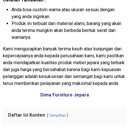
Anda bisa custom warna atau ukuran sesuai dengan
yang anda inginkan.
Produk ini terbuat dari material alami, barang yang akan
anda terima mungkin akan berbeda bentuk serat dan
warnanya.
Kami mengucapkan banyak terima kasih atas kunjungan dan
kepercayaanya anda kepada perusahaan kami, kami pastikan
anda mendapatkan kualitas produk mebel jepara yang terbaik
dan juga harga yang bersahabat karena bagi kami kepuasan
pelanggan adalah kesuksesan dan semangat bagi kami untuk
terus memberikan pelayanan yang maksimal kepada anda.
Dima Furniture Jepara
Daftar Isi Konten
Tampilkan