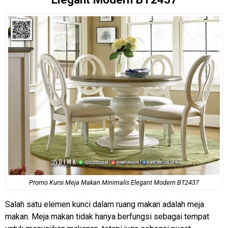
Promo Kursi
Meja Makan Minimalis
Elegant Modern BT2437
Salah satu elemen kunci dalam ruang makan adalah meja
makan. Meja makan tidak hanya berfungsi sebagai tempat