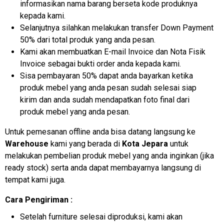
informasikan nama barang berseta kode produknya
kepada kami.
Selanjutnya silahkan melakukan transfer Down Payment
50% dari total produk yang anda pesan.
Kami akan membuatkan E-mail Invoice dan Nota Fisik
Invoice sebagai bukti order anda kepada kami.
Sisa pembayaran 50% dapat anda bayarkan ketika
produk mebel yang anda pesan sudah selesai siap
kirim dan anda sudah mendapatkan foto final dari
produk mebel yang anda pesan.
Untuk pemesanan offline anda bisa datang langsung ke
Warehouse
kami yang berada di
Kota Jepara
untuk
melakukan pembelian produk mebel yang anda inginkan (jika
ready stock) serta anda dapat membayarnya langsung di
tempat kami juga.
Cara Pengiriman :
Setelah furniture selesai diproduksi, kami akan