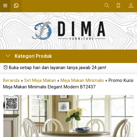
Kategori Produk
Buka setiap hari dan layanan tanya jawab 24 jam!
Beranda
»
Set Meja Makan
»
Meja Makan Minimalis
»
Promo Kursi
Meja Makan Minimalis Elegant Modern BT2437