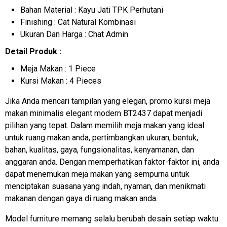
Bahan Material : Kayu Jati TPK Perhutani
Finishing : Cat Natural Kombinasi
Ukuran Dan Harga : Chat Admin
Detail Produk :
Meja Makan : 1 Piece
Kursi Makan : 4 Pieces
Jika Anda mencari tampilan yang elegan, promo kursi meja
makan minimalis elegant modern BT2437 dapat menjadi
pilihan yang tepat. Dalam memilih meja makan yang ideal
untuk ruang makan anda, pertimbangkan ukuran, bentuk,
bahan, kualitas, gaya, fungsionalitas, kenyamanan, dan
anggaran anda. Dengan memperhatikan faktor-faktor ini, anda
dapat menemukan meja makan yang sempurna untuk
menciptakan suasana yang indah, nyaman, dan menikmati
makanan dengan gaya di ruang makan anda.
Model furniture memang selalu berubah desain setiap waktu