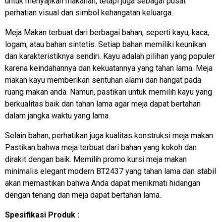
untuk menyajikan makanan, tetapi juga sebagai pusat
perhatian visual dan simbol kehangatan keluarga.
Meja Makan terbuat dari berbagai bahan, seperti kayu, kaca,
logam, atau bahan sintetis. Setiap bahan memiliki keunikan
dan karakteristiknya sendiri. Kayu adalah pilihan yang populer
karena keindahannya dan kekuatannya yang tahan lama. Meja
makan kayu memberikan sentuhan alami dan hangat pada
ruang makan anda. Namun, pastikan untuk memilih kayu yang
berkualitas baik dan tahan lama agar meja dapat bertahan
dalam jangka waktu yang lama.
Selain bahan, perhatikan juga kualitas konstruksi meja makan.
Pastikan bahwa meja terbuat dari bahan yang kokoh dan
dirakit dengan baik. Memilih promo kursi meja makan
minimalis elegant modern BT2437 yang tahan lama dan stabil
akan memastikan bahwa Anda dapat menikmati hidangan
dengan tenang dan meja dapat bertahan lama.
Spesifikasi Produk :