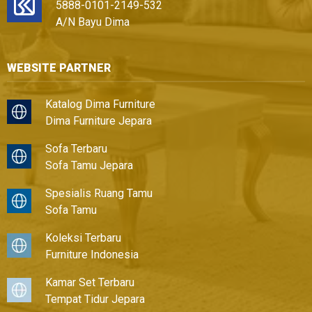
5888-0101-2149-532
A/N Bayu Dima
WEBSITE PARTNER
Katalog Dima Furniture
Dima Furniture Jepara
Sofa Terbaru
Sofa Tamu Jepara
Spesialis Ruang Tamu
Sofa Tamu
Koleksi Terbaru
Furniture Indonesia
Kamar Set Terbaru
Tempat Tidur Jepara