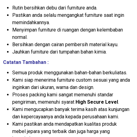
Rutin bersihkan debu dari furniture anda.
Pastikan anda selalu mengangkat furniture saat ingin
memindahkannya.
Menyimpan furniture di ruangan dengan kelembaban
normal.
Bersihkan dengan cairan pembersih material kayu.
Jauhkan furniture dari tumpahan bahan kimia.
Catatan Tambahan :
Semua produk menggunakan bahan-bahan berkuliatas.
Kami siap menerima furniture custom sesuai yang anda
inginkan dari ukuran, warna dan design.
Proses packing kami sangat memenuhi standar
pengiriman, memenuhi syarat
High Secure Level
.
Kami mengucapkan banyak terima kasih atas kunjungan
dan kepercayaanya anda kepada perusahaan kami.
Kami pastikan anda mendapatkan kualitas produk
mebel jepara yang terbaik dan juga harga yang