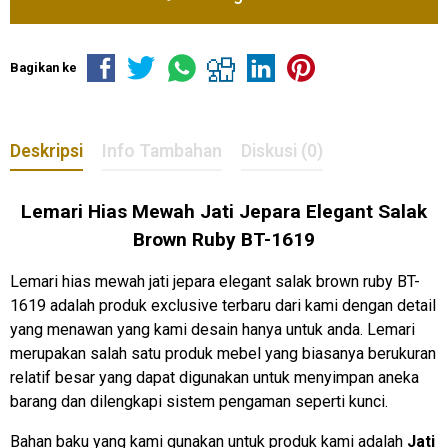
Bagikan ke
Deskripsi
Info Tambahan
Diskusi (0)
Lemari Hias Mewah Jati Jepara Elegant Salak
Brown Ruby BT-1619
Lemari hias mewah jati jepara elegant salak brown ruby BT-
1619
adalah produk exclusive terbaru dari kami dengan detail
yang menawan yang kami desain hanya untuk anda. Lemari
merupakan salah satu produk mebel yang biasanya berukuran
relatif besar yang dapat digunakan untuk menyimpan aneka
barang dan dilengkapi sistem pengaman seperti kunci.
Bahan baku yang kami gunakan untuk produk kami adalah
Jati