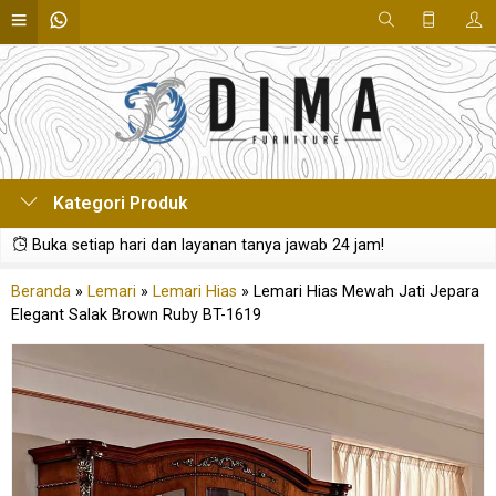
Kategori Produk
Buka setiap hari dan layanan tanya jawab 24 jam!
Beranda
»
Lemari
»
Lemari Hias
»
Lemari Hias Mewah Jati Jepara
Elegant Salak Brown Ruby BT-1619