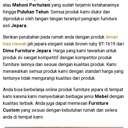
atau
Mahoni Perhutani
yang sudah terjamin ketahanannya
hingga
Puluhan Tahun
. Semua produk kami diukir dan
diproduksi oleh tangan-tangan terampil pengrajin furniture
asli
Jepara.
Berikan perubahan pada rumah anda dengan produk
lemari
hias mewah
jati jepara elegant salak brown ruby BT-1619 dari
Dima Furniture Jepara
. Harga yang kami tawarkan untuk
produk ini sangat kompetitif dengan kompetitor produk
furniture lainnya dan sesuai dengan kualitas produk. Kami
menawarkan semua produk kami dengan standart harga yang
tentunya tidak mengurangi kualitas dari produk.
Anda bisa berbelanja online produk furniture jepara di tempat
kami karena kami menyediakan berbagai jenis
Mebel
dengan
kualitas terbaik. Anda juga dapat memesan
Furniture
Custom
yang sesuai dengan kebutuhan rumah dan selera
anda di tempat kami.