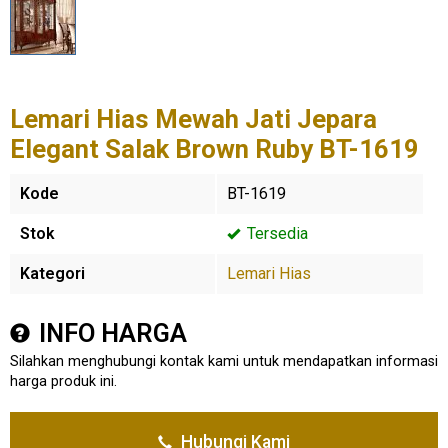
Lemari Hias Mewah Jati Jepara
Elegant Salak Brown Ruby BT-1619
Kode
BT-1619
Stok
Tersedia
Kategori
Lemari Hias
INFO HARGA
Silahkan menghubungi kontak kami untuk mendapatkan informasi
harga produk ini.
Hubungi Kami